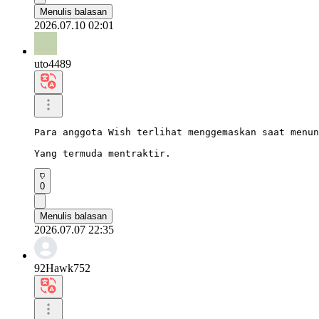
Menulis balasan
2026.07.10 02:01
uto4489
Para anggota Wish terlihat menggemaskan saat menun
Yang termuda mentraktir.
0
Menulis balasan
2026.07.07 22:35
92Hawk752