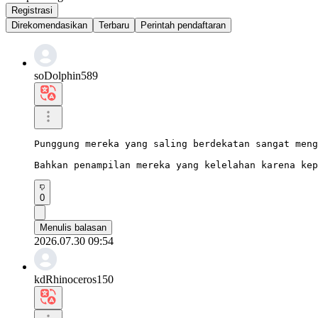
Registrasi
Direkomendasikan
Terbaru
Perintah pendaftaran
soDolphin589
Punggung mereka yang saling berdekatan sangat meng
Bahkan penampilan mereka yang kelelahan karena kep
0
Menulis balasan
2026.07.30 09:54
kdRhinoceros150