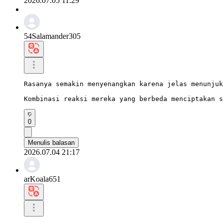
2026.07.05 11:29
54Salamander305
Rasanya semakin menyenangkan karena jelas menunjuk
Kombinasi reaksi mereka yang berbeda menciptakan s
0
Menulis balasan
2026.07.04 21:17
arKoala651