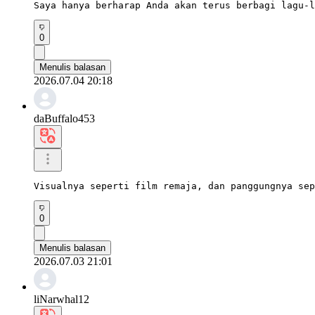
Saya hanya berharap Anda akan terus berbagi lagu-l
0
Menulis balasan
2026.07.04 20:18
daBuffalo453
Visualnya seperti film remaja, dan panggungnya sep
0
Menulis balasan
2026.07.03 21:01
liNarwhal12