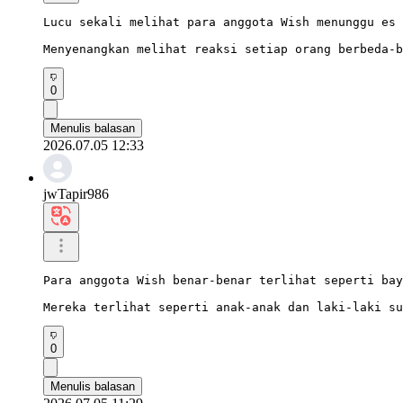
Lucu sekali melihat para anggota Wish menunggu es 
Menyenangkan melihat reaksi setiap orang berbeda-b
0
Menulis balasan
2026.07.05 12:33
jwTapir986
Para anggota Wish benar-benar terlihat seperti bay
Mereka terlihat seperti anak-anak dan laki-laki su
0
Menulis balasan