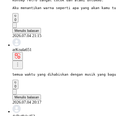
Konsep retro sangat cocok dan alami untukmu.

Aku menantikan warna seperti apa yang akan kamu tu
0
Menulis balasan
2026.07.04 21:15
arKoala651
Semua waktu yang dihabiskan dengan musik yang bagu
0
Menulis balasan
2026.07.04 20:17