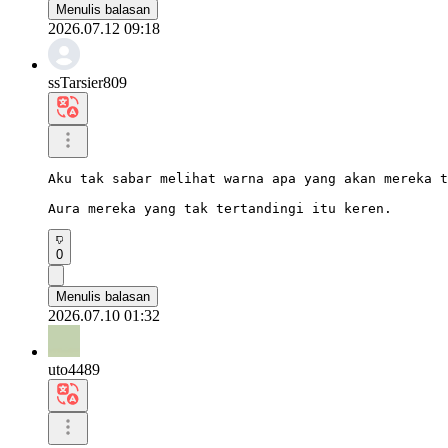
Menulis balasan
2026.07.12 09:18
ssTarsier809
Aku tak sabar melihat warna apa yang akan mereka t
Aura mereka yang tak tertandingi itu keren.
0
Menulis balasan
2026.07.10 01:32
uto4489