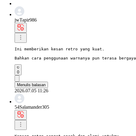
jwTapir986
Ini memberikan kesan retro yang kuat.

Bahkan cara penggunaan warnanya pun terasa bergaya
0
Menulis balasan
2026.07.05 11:26
54Salamander305