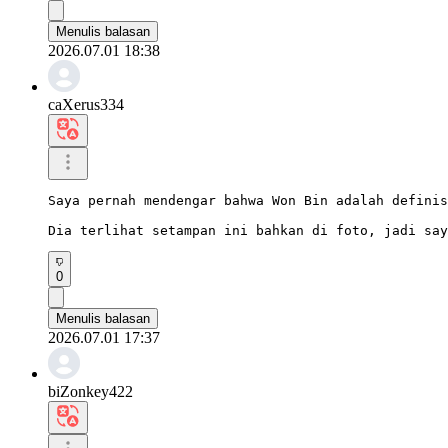
Menulis balasan
2026.07.01 18:38
caXerus334
Saya pernah mendengar bahwa Won Bin adalah definis
Dia terlihat setampan ini bahkan di foto, jadi say
0
Menulis balasan
2026.07.01 17:37
biZonkey422