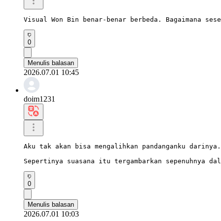
Visual Won Bin benar-benar berbeda. Bagaimana sese
0
Menulis balasan
2026.07.01 10:45
doim1231
Aku tak akan bisa mengalihkan pandanganku darinya.

Sepertinya suasana itu tergambarkan sepenuhnya dal
0
Menulis balasan
2026.07.01 10:03