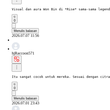
Visual dan aura Won Bin di *Rise* sama-sama legend
0
Menulis balasan
2026.07.07 11:56
hjRaccoon571
Itu sangat cocok untuk mereka. Sesuai dengan citra
0
Menulis balasan
2026.07.01 23:43