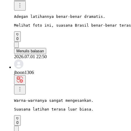
Adegan latihannya benar-benar dramatis.

Melihat foto ini, suasana Brasil benar-benar teras
0
Menulis balasan
2026.07.01 22:50
jhoon1306
Warna-warnanya sangat mengesankan.

Suasana latihan terasa luar biasa.
0