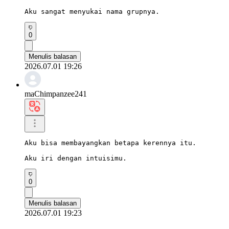
Aku sangat menyukai nama grupnya.
0
Menulis balasan
2026.07.01 19:26
maChimpanzee241
Aku bisa membayangkan betapa kerennya itu.

Aku iri dengan intuisimu.
0
Menulis balasan
2026.07.01 19:23