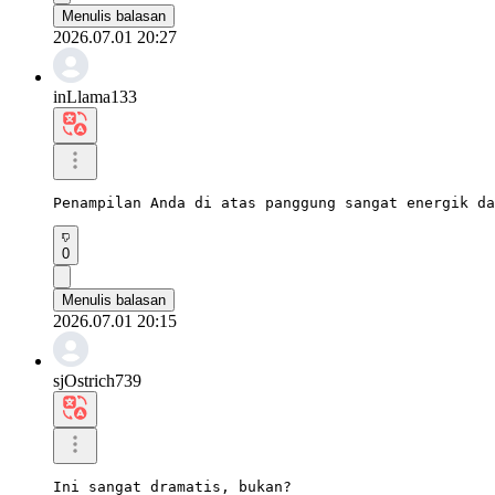
Menulis balasan
2026.07.01 20:27
inLlama133
Penampilan Anda di atas panggung sangat energik da
0
Menulis balasan
2026.07.01 20:15
sjOstrich739
Ini sangat dramatis, bukan?
