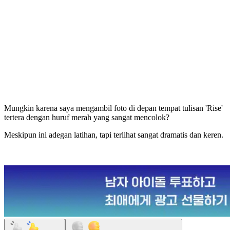
Mungkin karena saya mengambil foto di depan tempat tulisan 'Rise'
tertera dengan huruf merah yang sangat mencolok?
Meskipun ini adegan latihan, tapi terlihat sangat dramatis dan keren.