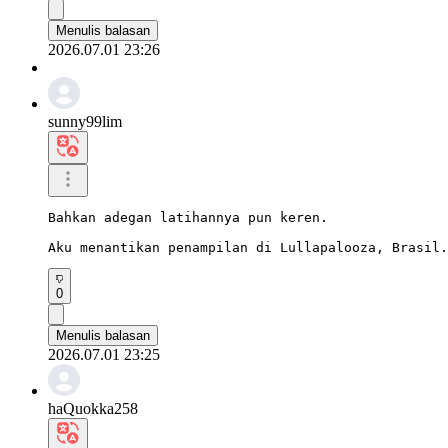
Menulis balasan
2026.07.01 23:26
sunny99lim
Bahkan adegan latihannya pun keren.

Aku menantikan penampilan di Lullapalooza, Brasil.
0
Menulis balasan
2026.07.01 23:25
haQuokka258