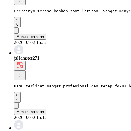
Energinya terasa bahkan saat latihan. Sangat menye
0
Menulis balasan
2026.07.02 16:32
jsHamster271
Kamu terlihat sangat profesional dan tetap fokus b
0
Menulis balasan
2026.07.02 16:12