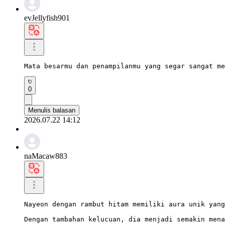
evJellyfish901
Mata besarmu dan penampilanmu yang segar sangat me
0
Menulis balasan
2026.07.22 14:12
naMacaw883
Nayeon dengan rambut hitam memiliki aura unik yang
Dengan tambahan kelucuan, dia menjadi semakin mena