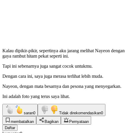
Kalau dipikir-pikir, sepertinya aku jarang melihat Nayeon dengan
gaya rambut hitam pekat seperti ini.
Tapi ini sebenarnya juga sangat cocok untukmu.
Dengan cara ini, saya juga merasa terlihat lebih muda.
Nayeon, dengan mata besarnya dan pesona yang menyegarkan.
Ini adalah foto yang terus saya lihat.
saran
0
Tidak direkomendasikan
0
membatalkan
Bagikan
Pernyataan
Daftar