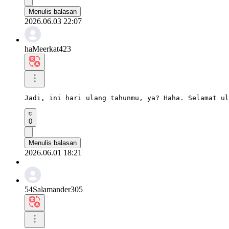
Menulis balasan
2026.06.03 22:07
haMeerkat423
Jadi, ini hari ulang tahunmu, ya? Haha. Selamat ul
0
Menulis balasan
2026.06.01 18:21
54Salamander305