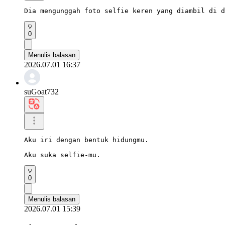
Dia mengunggah foto selfie keren yang diambil di d
0
Menulis balasan
2026.07.01 16:37
suGoat732
Aku iri dengan bentuk hidungmu.

Aku suka selfie-mu.
0
Menulis balasan
2026.07.01 15:39