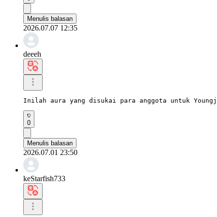
Menulis balasan
2026.07.07 12:35
deeeh
Inilah aura yang disukai para anggota untuk Youngj
0
Menulis balasan
2026.07.01 23:50
keStarfish733