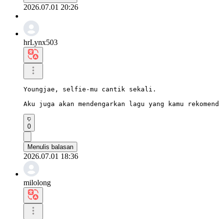
2026.07.01 20:26
hrLynx503
Youngjae, selfie-mu cantik sekali.

Aku juga akan mendengarkan lagu yang kamu rekomend
0
Menulis balasan
2026.07.01 18:36
milolong