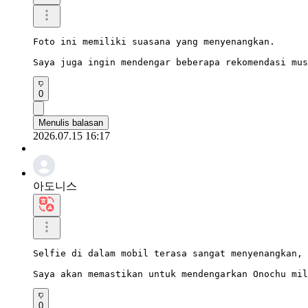
Foto ini memiliki suasana yang menyenangkan.

Saya juga ingin mendengar beberapa rekomendasi mus
0
Menulis balasan
2026.07.15 16:17
아도니스
Selfie di dalam mobil terasa sangat menyenangkan, 
Saya akan memastikan untuk mendengarkan Onochu mil
0