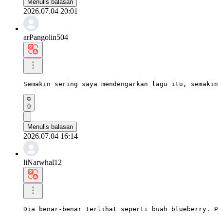
Menulis balasan
2026.07.04 20:01
arPangolin504
Semakin sering saya mendengarkan lagu itu, semakin
0
Menulis balasan
2026.07.04 16:14
liNarwhal12
Dia benar-benar terlihat seperti buah blueberry. P