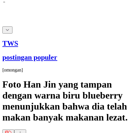
TWS
postingan populer
[
omongan
]
Foto Han Jin yang tampan
dengan warna biru blueberry
menunjukkan bahwa dia telah
makan banyak makanan lezat.