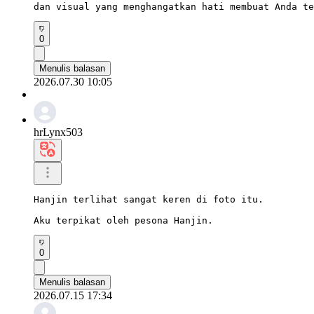
dan visual yang menghangatkan hati membuat Anda te
0
Menulis balasan
2026.07.30 10:05
hrLynx503
Hanjin terlihat sangat keren di foto itu.

Aku terpikat oleh pesona Hanjin.
0
Menulis balasan
2026.07.15 17:34