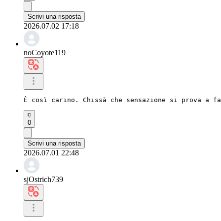
Scrivi una risposta
2026.07.02 17:18
noCoyote119
È così carino. Chissà che sensazione si prova a fa
0
Scrivi una risposta
2026.07.01 22:48
sjOstrich739