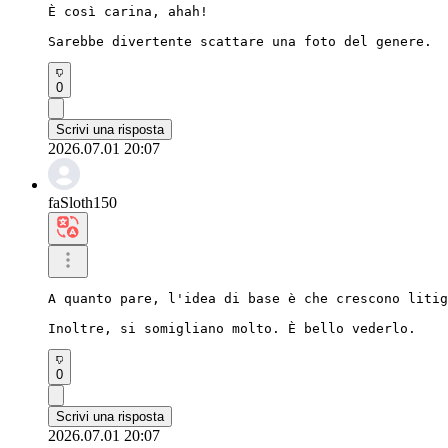
È così carina, ahah!

Sarebbe divertente scattare una foto del genere.
0
Scrivi una risposta
2026.07.01 20:07
faSloth150
A quanto pare, l'idea di base è che crescono litig
Inoltre, si somigliano molto. È bello vederlo.
0
Scrivi una risposta
2026.07.01 20:07