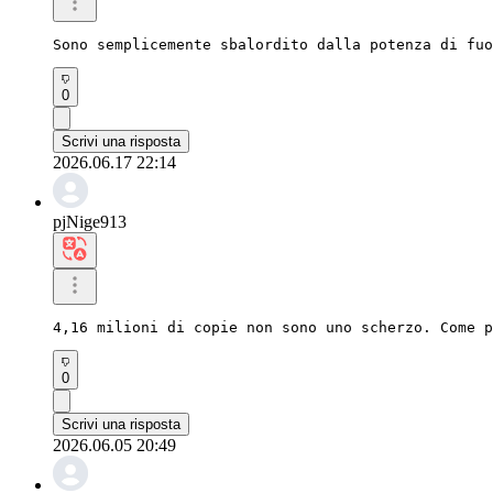
Sono semplicemente sbalordito dalla potenza di fuo
0
Scrivi una risposta
2026.06.17 22:14
pjNige913
4,16 milioni di copie non sono uno scherzo. Come p
0
Scrivi una risposta
2026.06.05 20:49