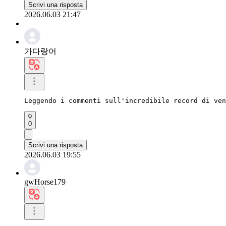
Scrivi una risposta
2026.06.03 21:47
가다랑어
Leggendo i commenti sull'incredibile record di ven
0
Scrivi una risposta
2026.06.03 19:55
gwHorse179