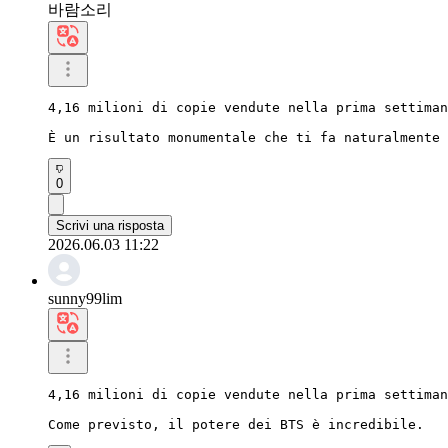
바람소리
4,16 milioni di copie vendute nella prima settiman
È un risultato monumentale che ti fa naturalmente 
0
Scrivi una risposta
2026.06.03 11:22
sunny99lim
4,16 milioni di copie vendute nella prima settiman
Come previsto, il potere dei BTS è incredibile.