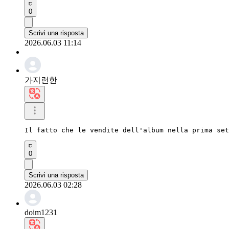
0
Scrivi una risposta
2026.06.03 11:14
가지런한
Il fatto che le vendite dell'album nella prima set
0
Scrivi una risposta
2026.06.03 02:28
doim1231