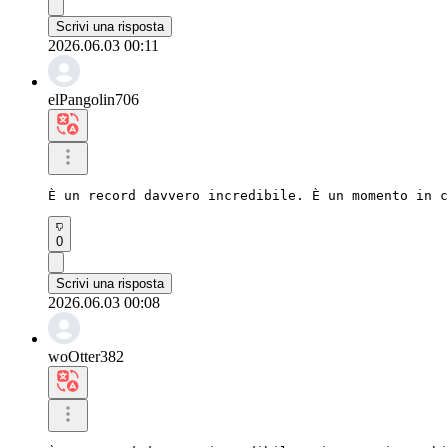
Scrivi una risposta
2026.06.03 00:11
elPangolin706
È un record davvero incredibile. È un momento in c
0
Scrivi una risposta
2026.06.03 00:08
woOtter382