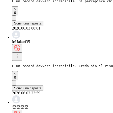
È un record davvero incredibile. Si percepisce chi
0
Scrivi una risposta
2026.06.03 00:01
loUakari35
È un record davvero incredibile. Credo sia il risu
0
Scrivi una risposta
2026.06.02 23:59
준준준준