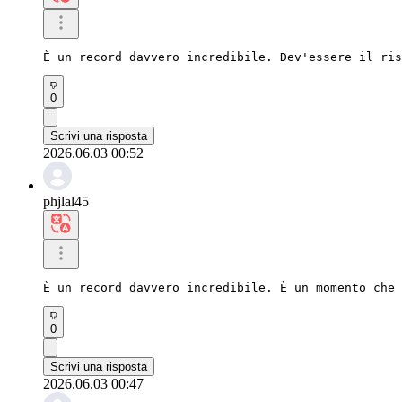
È un record davvero incredibile. Dev'essere il ris
0
Scrivi una risposta
2026.06.03 00:52
phjlal45
È un record davvero incredibile. È un momento che 
0
Scrivi una risposta
2026.06.03 00:47