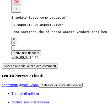
È andato tutto come previsto?

Ha superato le aspettative?

Sono sorpreso che si possa ancora vendere così ben
0
Scrivi una risposta
2026.06.02 14:47
Successivo Visualizza altri commenti
centro Servizio clienti
appfanplus@gmail.com
Richiesta di posta elettronica
Termini di utilizzo
|
politica sulla riservatezza