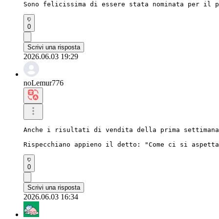
Sono felicissima di essere stata nominata per il p
0
Scrivi una risposta
2026.06.03 19:29
noLemur776
Anche i risultati di vendita della prima settimana
Rispecchiano appieno il detto: "Come ci si aspetta
0
Scrivi una risposta
2026.06.03 16:34