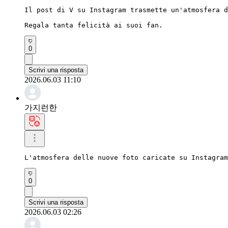
Il post di V su Instagram trasmette un'atmosfera d
Regala tanta felicità ai suoi fan.
0
Scrivi una risposta
2026.06.03 11:10
가지런한
L'atmosfera delle nuove foto caricate su Instagram
0
Scrivi una risposta
2026.06.03 02:26