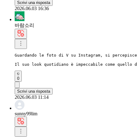
Scrivi una risposta
2026.06.03 16:36
바람소리
Guardando le foto di V su Instagram, si percepisce
Il suo look quotidiano è impeccabile come quello d
0
Scrivi una risposta
2026.06.03 11:14
sunny99lim