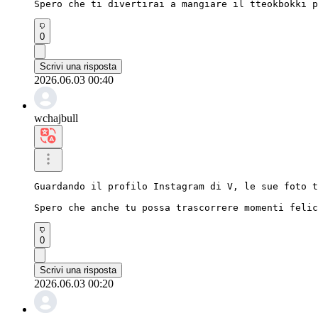
Spero che ti divertirai a mangiare il tteokbokki p
0
Scrivi una risposta
2026.06.03 00:40
wchajbull
Guardando il profilo Instagram di V, le sue foto t
Spero che anche tu possa trascorrere momenti felic
0
Scrivi una risposta
2026.06.03 00:20