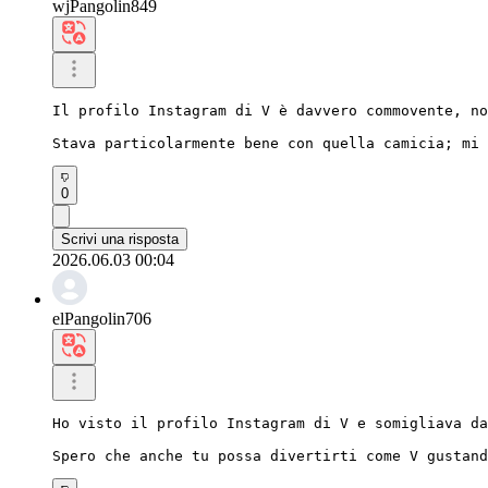
wjPangolin849
Il profilo Instagram di V è davvero commovente, no
Stava particolarmente bene con quella camicia; mi 
0
Scrivi una risposta
2026.06.03 00:04
elPangolin706
Ho visto il profilo Instagram di V e somigliava da
Spero che anche tu possa divertirti come V gustand