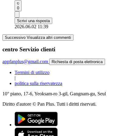
0
Scrivi una risposta
2026.06.02 11:39
Successivo Visualizza altri commenti
centro Servizio clienti
appfanplus@gmail.com
Richiesta di posta elettronica
Termini di utilizzo
|
politica sulla riservatezza
10° piano, 17-6, Yeoksam-ro 3-gil, Gangnam-gu, Seul
Diritto d'autore © Pan Plus. Tutti i diritti riservati.