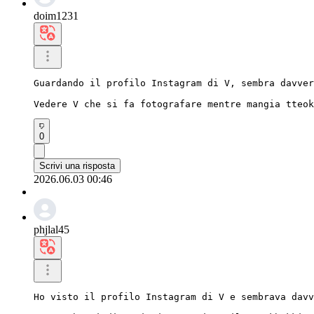
doim1231
Guardando il profilo Instagram di V, sembra davver
Vedere V che si fa fotografare mentre mangia tteok
0
Scrivi una risposta
2026.06.03 00:46
phjlal45
Ho visto il profilo Instagram di V e sembrava davv