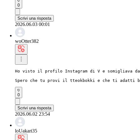
0
Scrivi una risposta
2026.06.03 00:01
woOtter382
Ho visto il profilo Instagram di V e somigliava da
Spero che tu provi il tteokbokki e che ti adatti b
0
Scrivi una risposta
2026.06.02 23:54
loUakari35