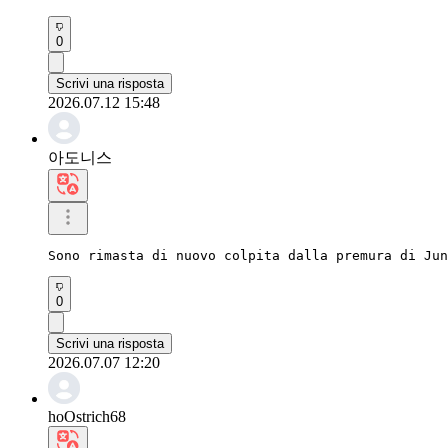
0
Scrivi una risposta
2026.07.12 15:48
아도니스
Sono rimasta di nuovo colpita dalla premura di Jun
0
Scrivi una risposta
2026.07.07 12:20
hoOstrich68