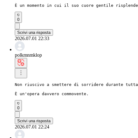
È un momento in cui il suo cuore gentile risplende
0
Scrivi una risposta
2026.07.01 22:33
polkmnmklop
Non riuscivo a smettere di sorridere durante tutta
È un'opera davvero commovente.
0
Scrivi una risposta
2026.07.01 22:24