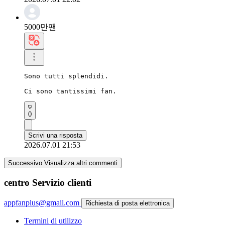
5000만팬
Sono tutti splendidi.

Ci sono tantissimi fan.
0
Scrivi una risposta
2026.07.01 21:53
Successivo Visualizza altri commenti
centro Servizio clienti
appfanplus@gmail.com
Richiesta di posta elettronica
Termini di utilizzo