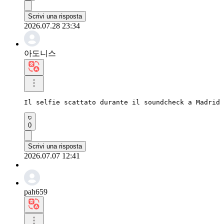
Scrivi una risposta
2026.07.28 23:34
아도니스
Il selfie scattato durante il soundcheck a Madrid 
0
Scrivi una risposta
2026.07.07 12:41
pah659