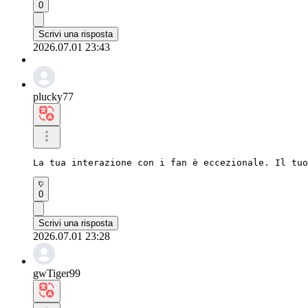
0
Scrivi una risposta
2026.07.01 23:43
plucky77
La tua interazione con i fan è eccezionale. Il tuo
0
Scrivi una risposta
2026.07.01 23:28
gwTiger99