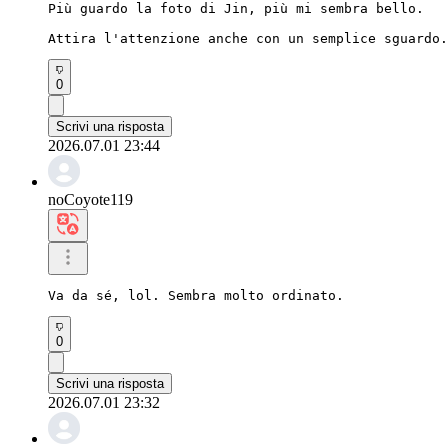
Più guardo la foto di Jin, più mi sembra bello.

Attira l'attenzione anche con un semplice sguardo.
0
Scrivi una risposta
2026.07.01 23:44
noCoyote119
Va da sé, lol. Sembra molto ordinato.
0
Scrivi una risposta
2026.07.01 23:32