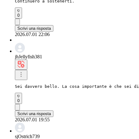
Continuerò a sostenerti.
0
Scrivi una risposta
2026.07.01 22:06
jhJellyfish381
Sei davvero bello. La cosa importante è che sei di
0
Scrivi una risposta
2026.07.01 19:55
sjOstrich739