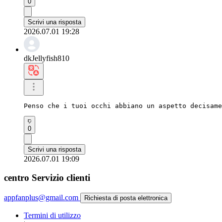
0
Scrivi una risposta
2026.07.01 19:28
dkJellyfish810
Penso che i tuoi occhi abbiano un aspetto decisame
0
Scrivi una risposta
2026.07.01 19:09
centro Servizio clienti
appfanplus@gmail.com
Richiesta di posta elettronica
Termini di utilizzo