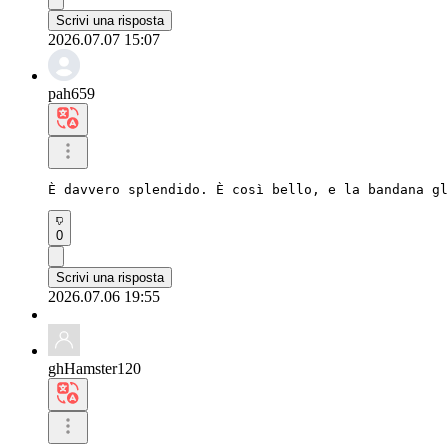
Scrivi una risposta
2026.07.07 15:07
pah659
È davvero splendido. È così bello, e la bandana gl
0
Scrivi una risposta
2026.07.06 19:55
ghHamster120