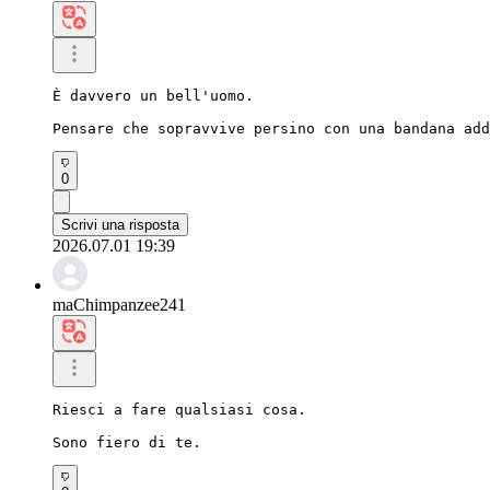
È davvero un bell'uomo.

Pensare che sopravvive persino con una bandana add
0
Scrivi una risposta
2026.07.01 19:39
maChimpanzee241
Riesci a fare qualsiasi cosa.

Sono fiero di te.