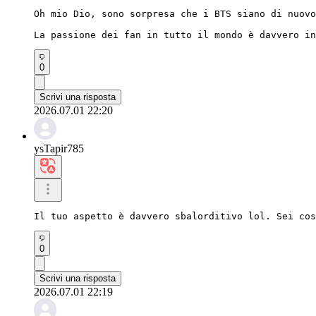
Oh mio Dio, sono sorpresa che i BTS siano di nuovo
La passione dei fan in tutto il mondo è davvero in
0
Scrivi una risposta
2026.07.01 22:20
ysTapir785
Il tuo aspetto è davvero sbalorditivo lol. Sei cos
0
Scrivi una risposta
2026.07.01 22:19