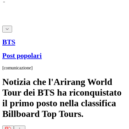
BTS
Post popolari
[
comunicazione
]
Notizia che l'Arirang World
Tour dei BTS ha riconquistato
il primo posto nella classifica
Billboard Top Tours.