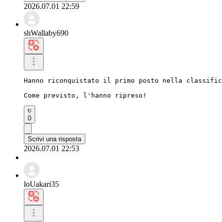
2026.07.01 22:59
shWallaby690
Hanno riconquistato il primo posto nella classific
Come previsto, l'hanno ripreso!
0
Scrivi una risposta
2026.07.01 22:53
loUakari35