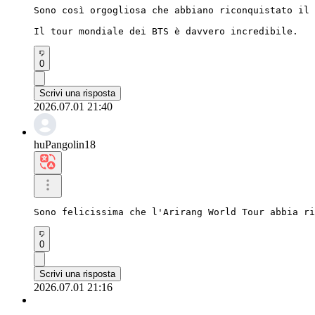
Sono così orgogliosa che abbiano riconquistato il 
Il tour mondiale dei BTS è davvero incredibile.
0
Scrivi una risposta
2026.07.01 21:40
huPangolin18
Sono felicissima che l'Arirang World Tour abbia ri
0
Scrivi una risposta
2026.07.01 21:16