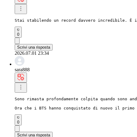
Stai stabilendo un record davvero incredibile. È i
0
Scrivi una risposta
2026.07.01 23:34
sara888
Sono rimasta profondamente colpita quando sono and
Ora che i BTS hanno conquistato di nuovo il primo 
0
Scrivi una risposta