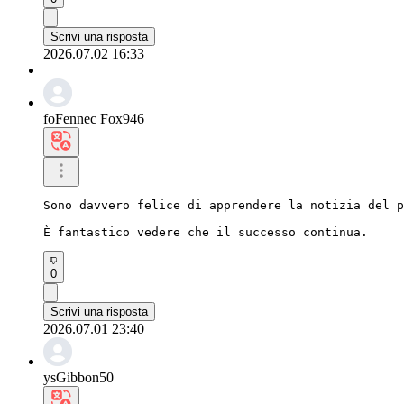
Scrivi una risposta
2026.07.02 16:33
foFennec Fox946
Sono davvero felice di apprendere la notizia del p
È fantastico vedere che il successo continua.
0
Scrivi una risposta
2026.07.01 23:40
ysGibbon50