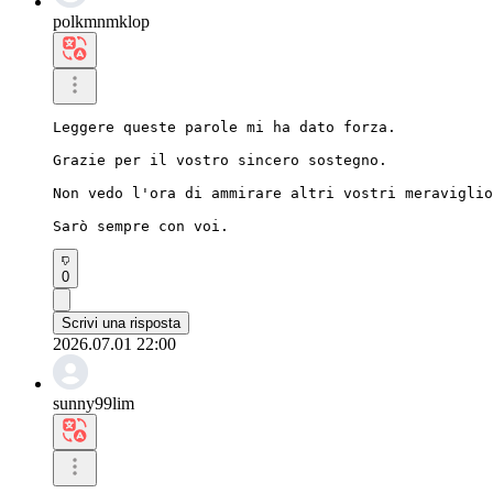
polkmnmklop
Leggere queste parole mi ha dato forza.

Grazie per il vostro sincero sostegno.

Non vedo l'ora di ammirare altri vostri meraviglio
Sarò sempre con voi.
0
Scrivi una risposta
2026.07.01 22:00
sunny99lim