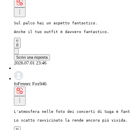
Sul palco hai un aspetto fantastico.

Anche il tuo outfit è davvero fantastico.
0
Scrivi una risposta
2026.07.01 23:46
foFennec Fox946
L'atmosfera nelle foto dei concerti di Suga è fant
Lo scatto ravvicinato la rende ancora più vivida.