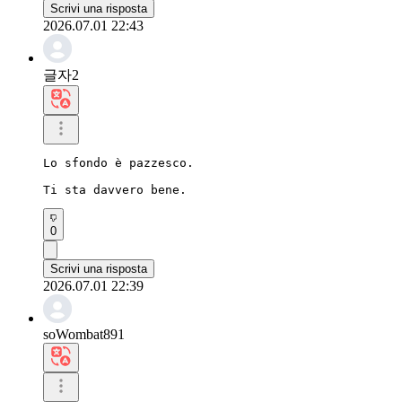
Scrivi una risposta
2026.07.01 22:43
글자2
Lo sfondo è pazzesco.

Ti sta davvero bene.
0
Scrivi una risposta
2026.07.01 22:39
soWombat891