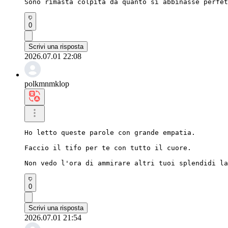
Sono rimasta colpita da quanto si abbinasse perfet
0
Scrivi una risposta
2026.07.01 22:08
polkmnmklop
Ho letto queste parole con grande empatia.

Faccio il tifo per te con tutto il cuore.

Non vedo l'ora di ammirare altri tuoi splendidi la
0
Scrivi una risposta
2026.07.01 21:54