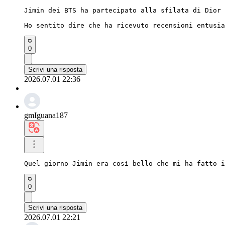
Jimin dei BTS ha partecipato alla sfilata di Dior 
Ho sentito dire che ha ricevuto recensioni entusia
0
Scrivi una risposta
2026.07.01 22:36
gmIguana187
Quel giorno Jimin era così bello che mi ha fatto i
0
Scrivi una risposta
2026.07.01 22:21