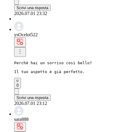
Scrivi una risposta
2026.07.01 23:32
ysOcelot522
Perché hai un sorriso così bello?

Il tuo aspetto è già perfetto.
0
Scrivi una risposta
2026.07.01 23:12
sara888