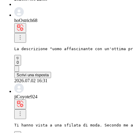
hoOstrich68
La descrizione "uomo affascinante con un'ottima pr
0
Scrivi una risposta
2026.07.02 16:31
jiCoyote924
Ti hanno vista a una sfilata di moda. Secondo me a