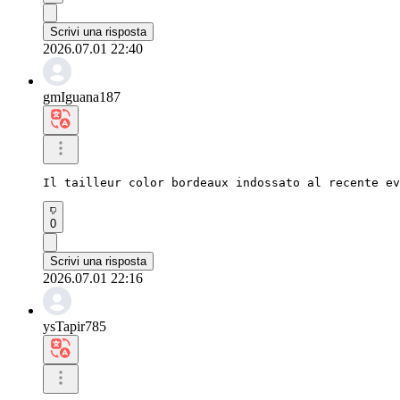
Scrivi una risposta
2026.07.01 22:40
gmIguana187
Il tailleur color bordeaux indossato al recente ev
0
Scrivi una risposta
2026.07.01 22:16
ysTapir785