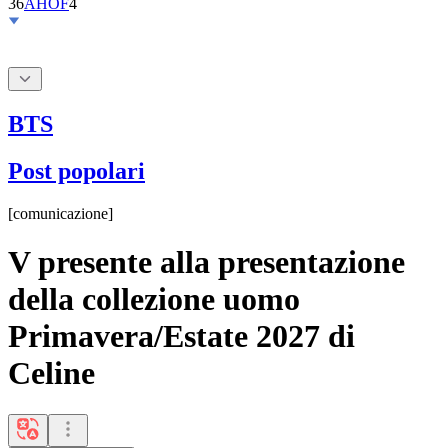
BTS
Post popolari
[
comunicazione
]
V presente alla presentazione
della collezione uomo
Primavera/Estate 2027 di
Celine