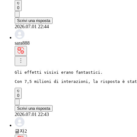
0
Scrivi una risposta
2026.07.01 22:44
sara888
Gli effetti visivi erano fantastici.

Con 7,5 milioni di interazioni, la risposta è stat
0
Scrivi una risposta
2026.07.01 22:43
글자2