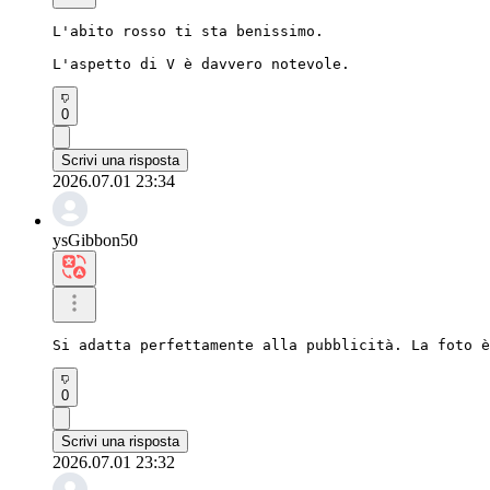
L'abito rosso ti sta benissimo.

L'aspetto di V è davvero notevole.
0
Scrivi una risposta
2026.07.01 23:34
ysGibbon50
Si adatta perfettamente alla pubblicità. La foto è
0
Scrivi una risposta
2026.07.01 23:32