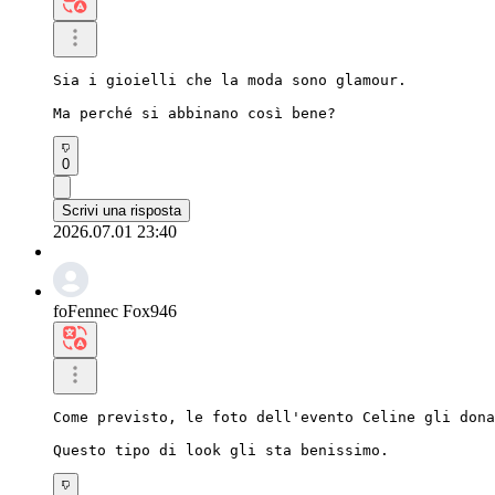
Sia i gioielli che la moda sono glamour.

Ma perché si abbinano così bene?
0
Scrivi una risposta
2026.07.01 23:40
foFennec Fox946
Come previsto, le foto dell'evento Celine gli dona
Questo tipo di look gli sta benissimo.