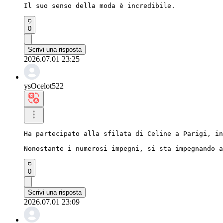
Il suo senso della moda è incredibile.
0
Scrivi una risposta
2026.07.01 23:25
ysOcelot522
Ha partecipato alla sfilata di Celine a Parigi, in
Nonostante i numerosi impegni, si sta impegnando a
0
Scrivi una risposta
2026.07.01 23:09