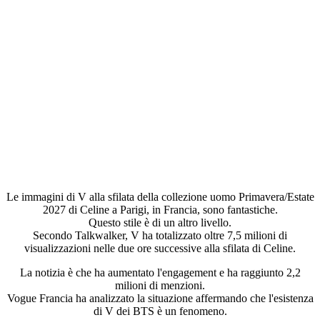
Le immagini di V alla sfilata della collezione uomo Primavera/Estate
2027 di Celine a Parigi, in Francia, sono fantastiche.
Questo stile è di un altro livello.
Secondo Talkwalker, V ha totalizzato oltre 7,5 milioni di
visualizzazioni nelle due ore successive alla sfilata di Celine.
La notizia è che ha aumentato l'engagement e ha raggiunto 2,2
milioni di menzioni.
Vogue Francia ha analizzato la situazione affermando che l'esistenza
di V dei BTS è un fenomeno.