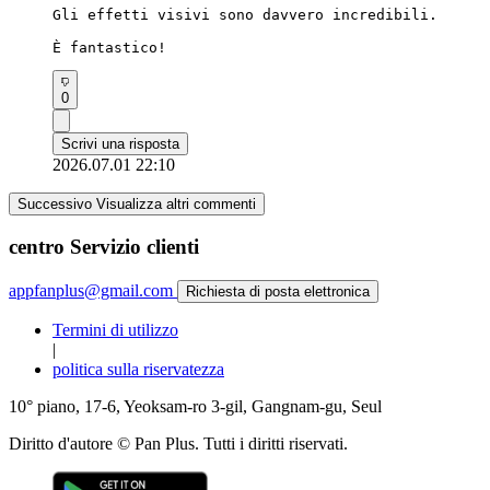
Gli effetti visivi sono davvero incredibili.

È fantastico!
0
Scrivi una risposta
2026.07.01 22:10
Successivo Visualizza altri commenti
centro Servizio clienti
appfanplus@gmail.com
Richiesta di posta elettronica
Termini di utilizzo
|
politica sulla riservatezza
10° piano, 17-6, Yeoksam-ro 3-gil, Gangnam-gu, Seul
Diritto d'autore © Pan Plus. Tutti i diritti riservati.