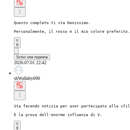
Questo completo ti sta benissimo.

Personalmente, il rosso è il mio colore preferito.
0
Scrivi una risposta
2026.07.01 22:42
shWallaby690
Sta facendo notizia per aver partecipato alla sfil
È la prova dell'enorme influenza di V.
0