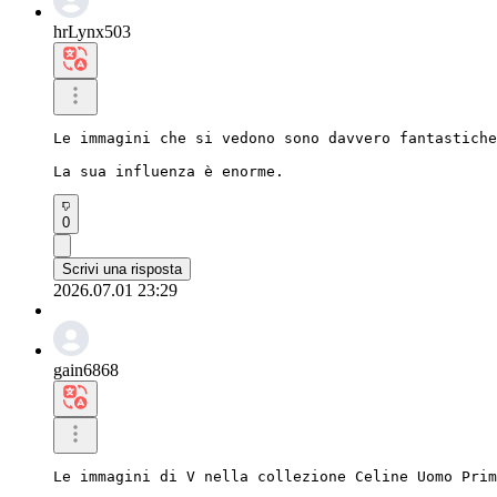
hrLynx503
Le immagini che si vedono sono davvero fantastiche
La sua influenza è enorme.
0
Scrivi una risposta
2026.07.01 23:29
gain6868
Le immagini di V nella collezione Celine Uomo Prim