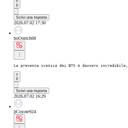
0
Scrivi una risposta
2026.07.02 17:30
hoOstrich68
La presenza scenica dei BTS è davvero incredibile,
0
Scrivi una risposta
2026.07.02 16:29
jiCoyote924