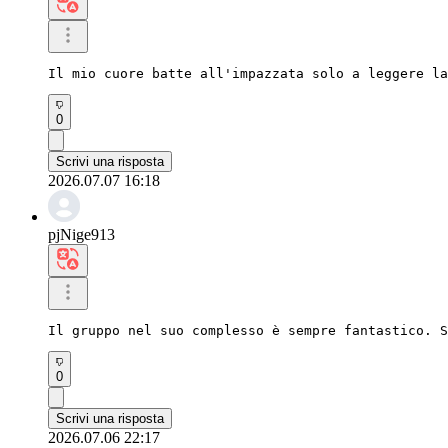
Il mio cuore batte all'impazzata solo a leggere la
0
Scrivi una risposta
2026.07.07 16:18
pjNige913
Il gruppo nel suo complesso è sempre fantastico. S
0
Scrivi una risposta
2026.07.06 22:17