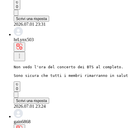
0
Scrivi una risposta
2026.07.01 23:31
hrLynx503
Non vedo l'ora del concerto dei BTS al completo.

Sono sicura che tutti i membri rimarranno in salut
0
Scrivi una risposta
2026.07.01 23:24
gain6868