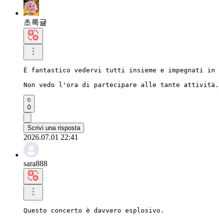
초록귤
È fantastico vedervi tutti insieme e impegnati in 
Non vedo l'ora di partecipare alle tante attività.
0
Scrivi una risposta
2026.07.01 22:41
sara888
Questo concerto è davvero esplosivo.
