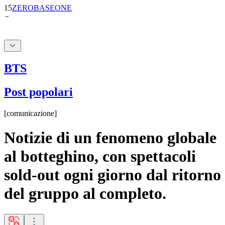
BTS
Post popolari
[
comunicazione
]
Notizie di un fenomeno globale
al botteghino, con spettacoli
sold-out ogni giorno dal ritorno
del gruppo al completo.