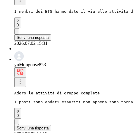
I membri dei BTS hanno dato il via alle attività d
0
Scrivi una risposta
2026.07.02 15:31
yuMongoose853
Adoro le attività di gruppo complete.

I posti sono andati esauriti non appena sono torna
0
Scrivi una risposta