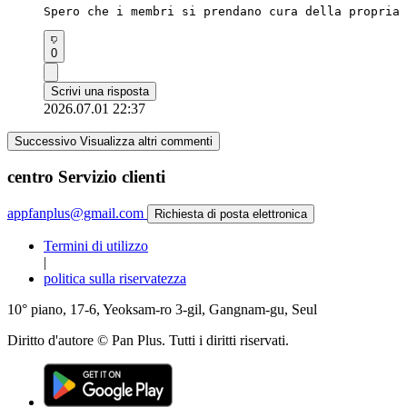
Spero che i membri si prendano cura della propria 
0
Scrivi una risposta
2026.07.01 22:37
Successivo Visualizza altri commenti
centro Servizio clienti
appfanplus@gmail.com
Richiesta di posta elettronica
Termini di utilizzo
|
politica sulla riservatezza
10° piano, 17-6, Yeoksam-ro 3-gil, Gangnam-gu, Seul
Diritto d'autore © Pan Plus. Tutti i diritti riservati.