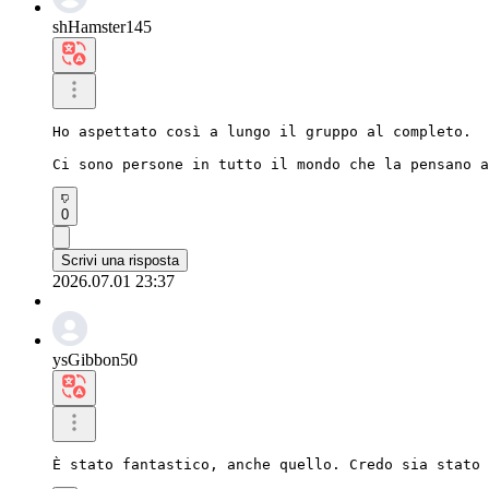
shHamster145
Ho aspettato così a lungo il gruppo al completo.

Ci sono persone in tutto il mondo che la pensano a
0
Scrivi una risposta
2026.07.01 23:37
ysGibbon50
È stato fantastico, anche quello. Credo sia stato 