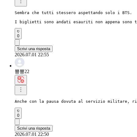
Sembra che tutti stessero aspettando solo i BTS.

I biglietti sono andati esauriti non appena sono t
0
Scrivi una risposta
2026.07.01 22:55
뿅뿅22
Anche con la pausa dovuta al servizio militare, ri
0
Scrivi una risposta
2026.07.01 22:50