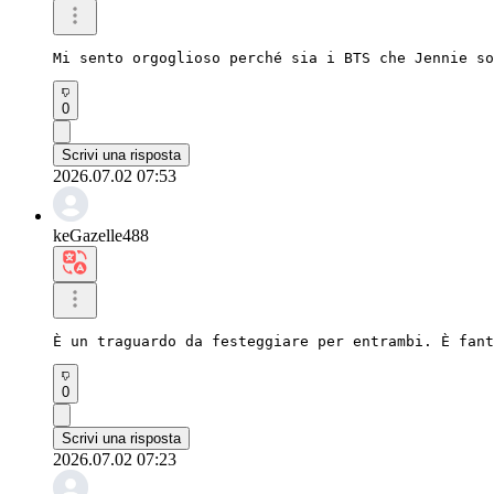
Mi sento orgoglioso perché sia ​​i BTS che Jennie 
0
Scrivi una risposta
2026.07.02 07:53
keGazelle488
È un traguardo da festeggiare per entrambi. È fant
0
Scrivi una risposta
2026.07.02 07:23