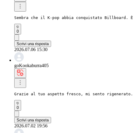
Sembra che il K-pop abbia conquistato Billboard. È
0
Scrivi una risposta
2026.07.06 15:30
goKookaburra405
Grazie al tuo aspetto fresco, mi sento rigenerato.
0
Scrivi una risposta
2026.07.02 19:56