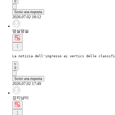
0
Scrivi una risposta
2026.07.02 18:12
덩실덩실
La notizia dell'ingresso ai vertici delle classifi
0
Scrivi una risposta
2026.07.02 17:49
강지냥이