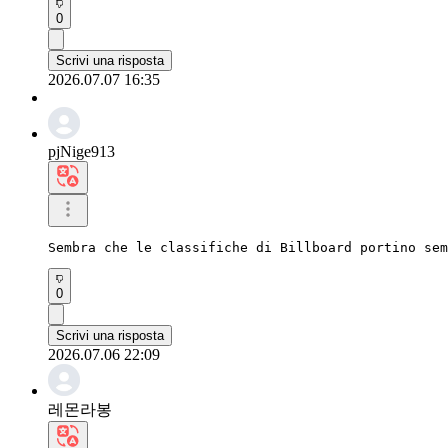
0
Scrivi una risposta
2026.07.07 16:35
pjNige913
Sembra che le classifiche di Billboard portino sem
0
Scrivi una risposta
2026.07.06 22:09
레몬라봉