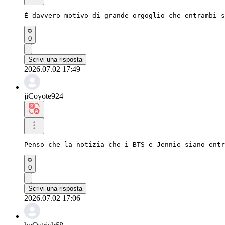
È davvero motivo di grande orgoglio che entrambi 
0
Scrivi una risposta
2026.07.02 17:49
jiCoyote924
Penso che la notizia che i BTS e Jennie siano entr
0
Scrivi una risposta
2026.07.02 17:06