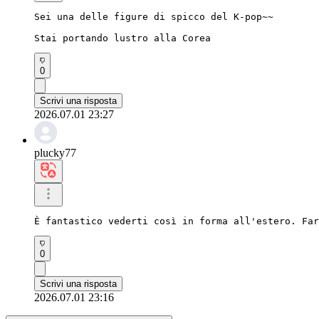
Sei una delle figure di spicco del K-pop~~

Stai portando lustro alla Corea
0
Scrivi una risposta
2026.07.01 23:27
plucky77
È fantastico vederti così in forma all'estero. Far
0
Scrivi una risposta
2026.07.01 23:16