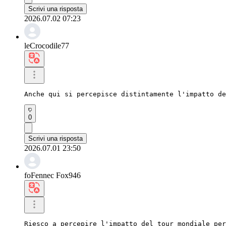
Scrivi una risposta
2026.07.02 07:23
leCrocodile77
Anche qui si percepisce distintamente l'impatto de
0
Scrivi una risposta
2026.07.01 23:50
foFennec Fox946
Riesco a percepire l'impatto del tour mondiale per