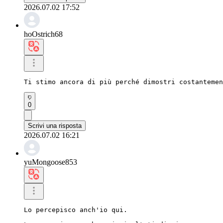
2026.07.02 17:52
hoOstrich68
Ti stimo ancora di più perché dimostri costantemen
0
Scrivi una risposta
2026.07.02 16:21
yuMongoose853
Lo percepisco anch'io qui.
