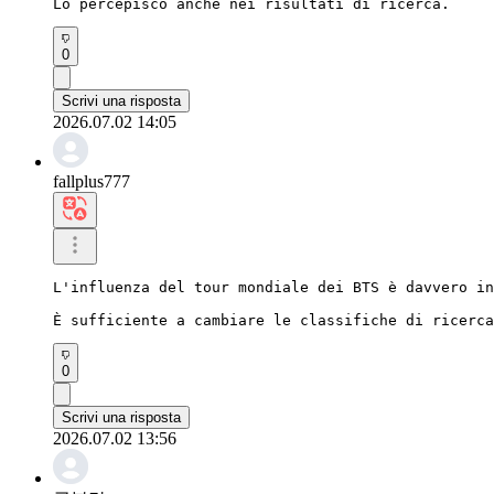
Lo percepisco anche nei risultati di ricerca.
0
Scrivi una risposta
2026.07.02 14:05
fallplus777
L'influenza del tour mondiale dei BTS è davvero in
È sufficiente a cambiare le classifiche di ricerca
0
Scrivi una risposta
2026.07.02 13:56