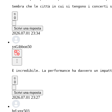
Sembra che le città in cui si tengono i concerti s
0
Scrivi una risposta
2026.07.01 23:34
ysGibbon50
È incredibile. La performance ha davvero un impatt
0
Scrivi una risposta
2026.07.01 23:27
hrLynx503