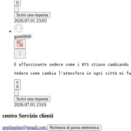
0
Scrivi una risposta
2026.07.01 23:05
gain6868
È affascinante vedere come i BTS stiano cambiando 
Vedere come cambia l'atmosfera in ogni città mi fa
0
Scrivi una risposta
2026.07.01 23:01
centro Servizio clienti
appfanplus@gmail.com
Richiesta di posta elettronica