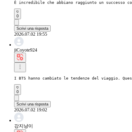
È incredibile che abbiano raggiunto un successo co
0
Scrivi una risposta
2026.07.02 19:55
jiCoyote924
I BTS hanno cambiato le tendenze del viaggio. Ques
0
Scrivi una risposta
2026.07.02 19:02
강지냥이