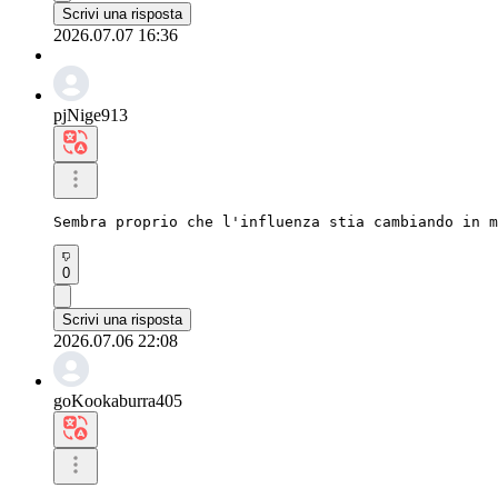
Scrivi una risposta
2026.07.07 16:36
pjNige913
Sembra proprio che l'influenza stia cambiando in m
0
Scrivi una risposta
2026.07.06 22:08
goKookaburra405