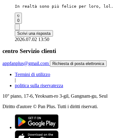
In realtà sono più felice per loro, lol.
0
Scrivi una risposta
2026.07.02 13:50
centro Servizio clienti
appfanplus@gmail.com
Richiesta di posta elettronica
Termini di utilizzo
|
politica sulla riservatezza
10° piano, 17-6, Yeoksam-ro 3-gil, Gangnam-gu, Seul
Diritto d'autore © Pan Plus. Tutti i diritti riservati.