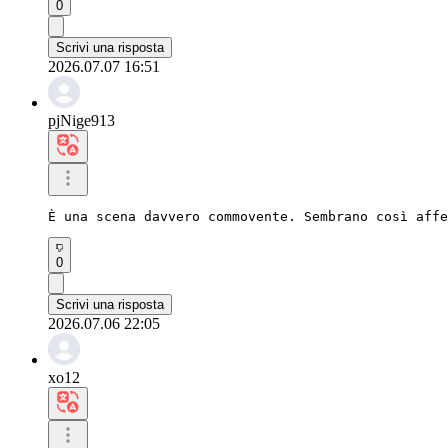
0
Scrivi una risposta
2026.07.07 16:51
pjNige913
È una scena davvero commovente. Sembrano così affe
0
Scrivi una risposta
2026.07.06 22:05
xo12