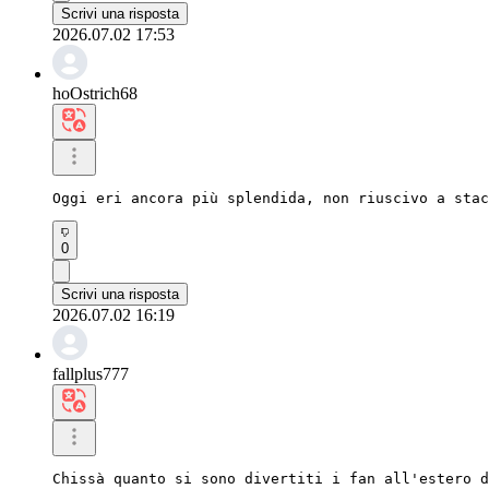
Scrivi una risposta
2026.07.02 17:53
hoOstrich68
Oggi eri ancora più splendida, non riuscivo a stac
0
Scrivi una risposta
2026.07.02 16:19
fallplus777
Chissà quanto si sono divertiti i fan all'estero d