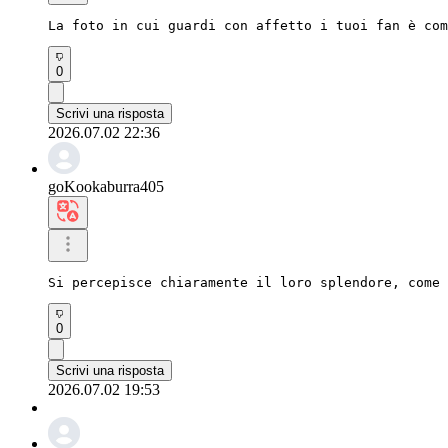
La foto in cui guardi con affetto i tuoi fan è com
0
Scrivi una risposta
2026.07.02 22:36
goKookaburra405
Si percepisce chiaramente il loro splendore, come 
0
Scrivi una risposta
2026.07.02 19:53