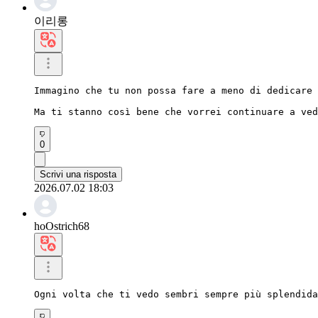
이리롱
Immagino che tu non possa fare a meno di dedicare 
Ma ti stanno così bene che vorrei continuare a ved
0
Scrivi una risposta
2026.07.02 18:03
hoOstrich68
Ogni volta che ti vedo sembri sempre più splendida