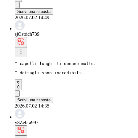
Scrivi una risposta
2026.07.02 14:49
sjOstrich739
I capelli lunghi ti donano molto.

I dettagli sono incredibili.
0
Scrivi una risposta
2026.07.02 14:35
y8Zebra997