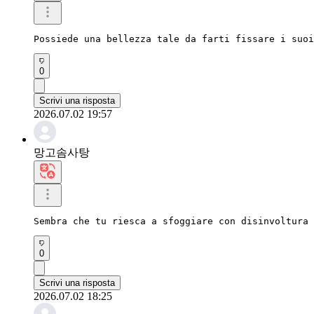
Possiede una bellezza tale da farti fissare i suoi
0
Scrivi una risposta
2026.07.02 19:57
망고솜사탕
Sembra che tu riesca a sfoggiare con disinvoltura 
0
Scrivi una risposta
2026.07.02 18:25