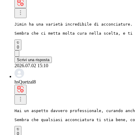
Jimin ha una varietà incredibile di acconciature.

Sembra che ci metta molta cura nella scelta, e ti 
0
Scrivi una risposta
2026.07.02 15:10
hsQuetzal8
Hai un aspetto davvero professionale, curando anch
Sembra che qualsiasi acconciatura ti stia bene, co
0