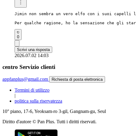
Jimin non sembra un vero elfo con i suoi capelli l
Per qualche ragione, ho la sensazione che gli star
0
Scrivi una risposta
2026.07.02 14:03
centro Servizio clienti
appfanplus@gmail.com
Richiesta di posta elettronica
Termini di utilizzo
|
politica sulla riservatezza
10° piano, 17-6, Yeoksam-ro 3-gil, Gangnam-gu, Seul
Diritto d'autore © Pan Plus. Tutti i diritti riservati.