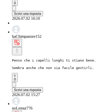
0
Scrivi una risposta
2026.07.02 16:10
haChimpanzee152
Penso che i capelli lunghi ti stiano bene.

Sembra anche che non sia facile gestirli.
0
Scrivi una risposta
2026.07.02 15:27
noLemur776