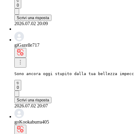
0
Scrivi una risposta
2026.07.02 20:09
giGazelle717
Sono ancora oggi stupito dalla tua bellezza impecc
0
Scrivi una risposta
2026.07.02 20:07
goKookaburra405