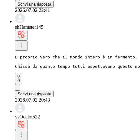
Scrivi una risposta
2026.07.02 22:41
shHamster145
È proprio vero che il mondo intero è in fermento.

Chissà da quanto tempo tutti aspettavano questo mo
0
Scrivi una risposta
2026.07.02 20:43
ysOcelot522