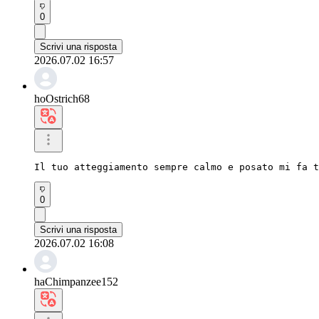
0
Scrivi una risposta
2026.07.02 16:57
hoOstrich68
Il tuo atteggiamento sempre calmo e posato mi fa t
0
Scrivi una risposta
2026.07.02 16:08
haChimpanzee152