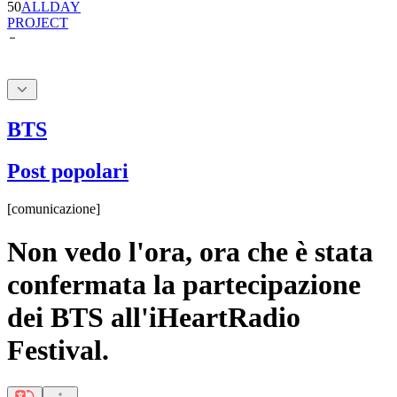
BTS
Post popolari
[
comunicazione
]
Non vedo l'ora, ora che è stata
confermata la partecipazione
dei BTS all'iHeartRadio
Festival.