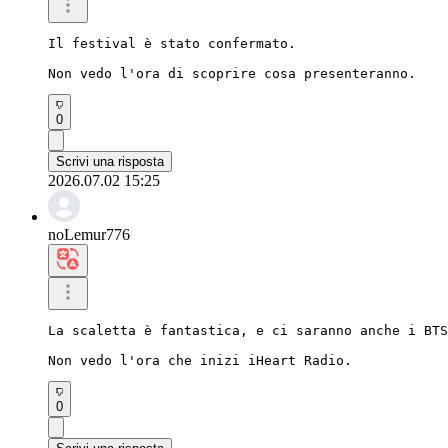
Il festival è stato confermato.

Non vedo l'ora di scoprire cosa presenteranno.
0
Scrivi una risposta
2026.07.02 15:25
noLemur776
La scaletta è fantastica, e ci saranno anche i BTS
Non vedo l'ora che inizi iHeart Radio.
0