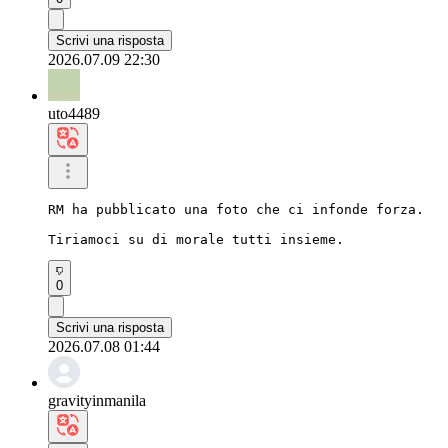
Scrivi una risposta
2026.07.09 22:30
uto4489
RM ha pubblicato una foto che ci infonde forza.

Tiriamoci su di morale tutti insieme.
0
Scrivi una risposta
2026.07.08 01:44
gravityinmanila