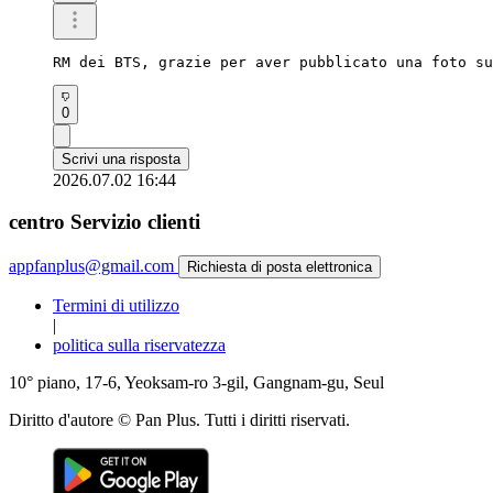
RM dei BTS, grazie per aver pubblicato una foto su
0
Scrivi una risposta
2026.07.02 16:44
centro Servizio clienti
appfanplus@gmail.com
Richiesta di posta elettronica
Termini di utilizzo
|
politica sulla riservatezza
10° piano, 17-6, Yeoksam-ro 3-gil, Gangnam-gu, Seul
Diritto d'autore © Pan Plus. Tutti i diritti riservati.