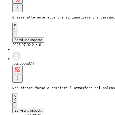
Grazie alle note alte che si innalzavano incessant
0
Scrivi una risposta
2026.07.02 21:10
juGibbon874
Non riesce forse a cambiare l'atmosfera del palcos
0
Scrivi una risposta