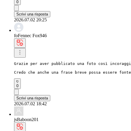
0
Scrivi una risposta
2026.07.02 20:25
foFennec Fox946
Grazie per aver pubblicato una foto così incoraggi
Credo che anche una frase breve possa essere fonte
0
Scrivi una risposta
2026.07.02 18:42
jsBaboon201