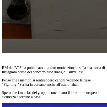
RM dei BTS ha pubblicato una foto motivazionale sulla sua storia di
Instagram prima del concerto all'Arirang di Bruxelles!
Penso che i membri si sentirebbero carichi vedendo la frase
"Fighting!" scritta in coreano anche all'estero, ahah.
Spero che i membri del gruppo concludano il loro tour europeo in
sicurezza e tornino a casa!