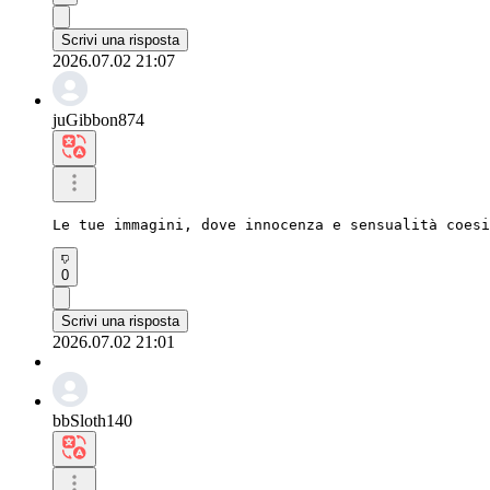
Scrivi una risposta
2026.07.02 21:07
juGibbon874
Le tue immagini, dove innocenza e sensualità coesi
0
Scrivi una risposta
2026.07.02 21:01
bbSloth140