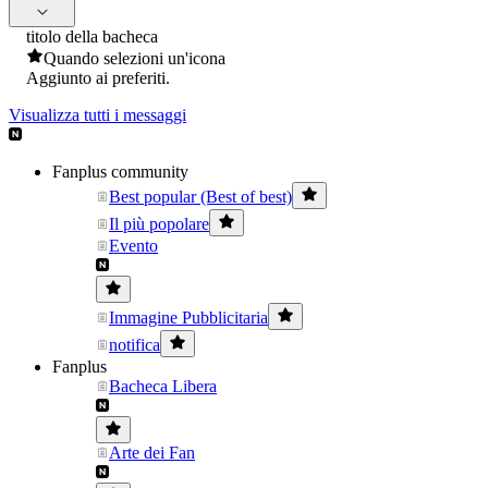
titolo della bacheca
Quando selezioni un'icona
Aggiunto ai preferiti.
Visualizza tutti i messaggi
Fanplus community
Best popular (Best of best)
Il più popolare
Evento
Immagine Pubblicitaria
notifica
Fanplus
Bacheca Libera
Arte dei Fan