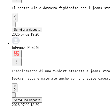
Il nostro Jin è davvero fighissimo con i jeans str
0
Scrivi una risposta
2026.07.02 19:20
foFennec Fox946
L'abbinamento di una t-shirt stampata e jeans stra
Seokjin appare naturale anche con uno stile casual
0
Scrivi una risposta
2026.07.02 18:39