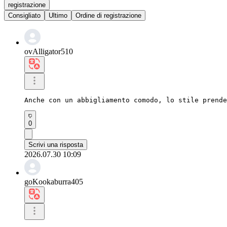
registrazione
Consigliato
Ultimo
Ordine di registrazione
ovAlligator510
Anche con un abbigliamento comodo, lo stile prende
0
Scrivi una risposta
2026.07.30 10:09
goKookaburra405