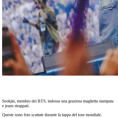
Seokjin, membro dei BTS, indossa una graziosa maglietta stampata
e jeans strappati.
Queste sono foto scattate durante la tappa del tour mondiale.