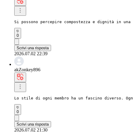
Si possono percepire compostezza e dignità in una 
0
Scrivi una risposta
2026.07.02 22:39
akZonkey896
Lo stile di ogni membro ha un fascino diverso. Ogn
0
Scrivi una risposta
2026.07.02 21:30