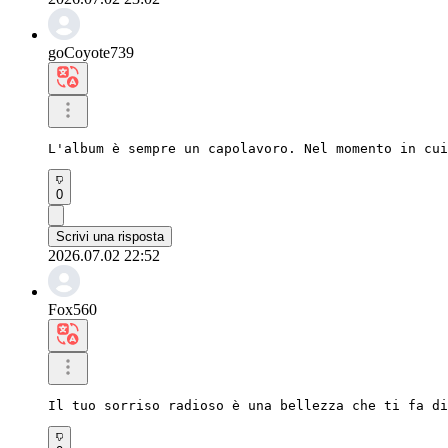
goCoyote739
L'album è sempre un capolavoro. Nel momento in cui
0
Scrivi una risposta
2026.07.02 22:52
Fox560
Il tuo sorriso radioso è una bellezza che ti fa di