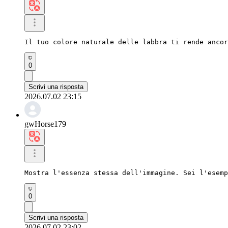
Il tuo colore naturale delle labbra ti rende ancor
0
Scrivi una risposta
2026.07.02 23:15
gwHorse179
Mostra l'essenza stessa dell'immagine. Sei l'esemp
0
Scrivi una risposta
2026.07.02 23:02