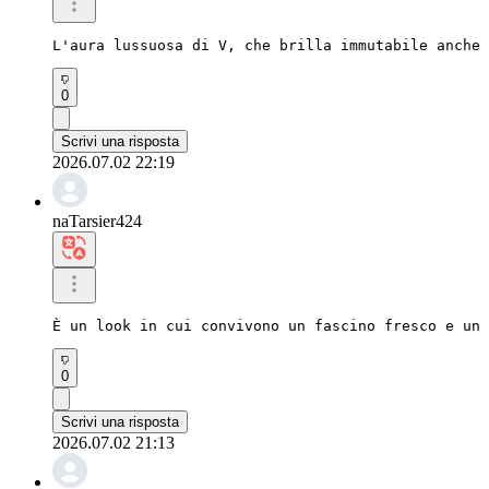
L'aura lussuosa di V, che brilla immutabile anche 
0
Scrivi una risposta
2026.07.02 22:19
naTarsier424
È un look in cui convivono un fascino fresco e un 
0
Scrivi una risposta
2026.07.02 21:13