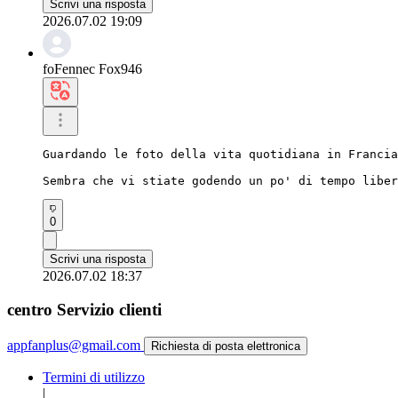
Scrivi una risposta
2026.07.02 19:09
foFennec Fox946
Guardando le foto della vita quotidiana in Francia
Sembra che vi stiate godendo un po' di tempo liber
0
Scrivi una risposta
2026.07.02 18:37
centro Servizio clienti
appfanplus@gmail.com
Richiesta di posta elettronica
Termini di utilizzo
|