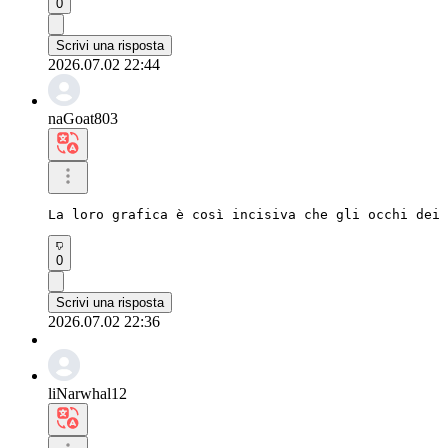
0
Scrivi una risposta
2026.07.02 22:44
naGoat803
La loro grafica è così incisiva che gli occhi dei 
0
Scrivi una risposta
2026.07.02 22:36
liNarwhal12