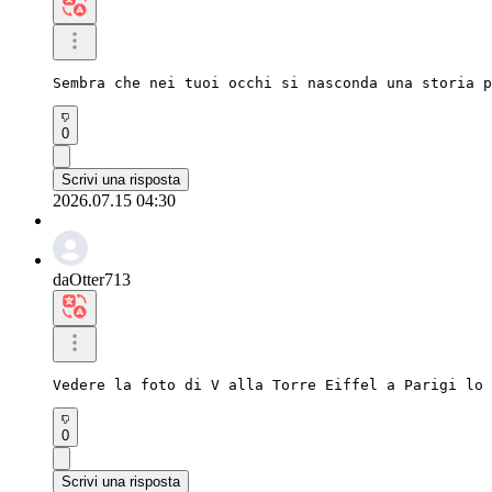
Sembra che nei tuoi occhi si nasconda una storia p
0
Scrivi una risposta
2026.07.15 04:30
daOtter713
Vedere la foto di V alla Torre Eiffel a Parigi lo 
0
Scrivi una risposta