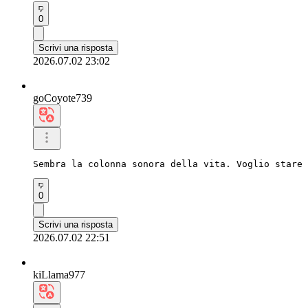
0
Scrivi una risposta
2026.07.02 23:02
goCoyote739
Sembra la colonna sonora della vita. Voglio stare 
0
Scrivi una risposta
2026.07.02 22:51
kiLlama977