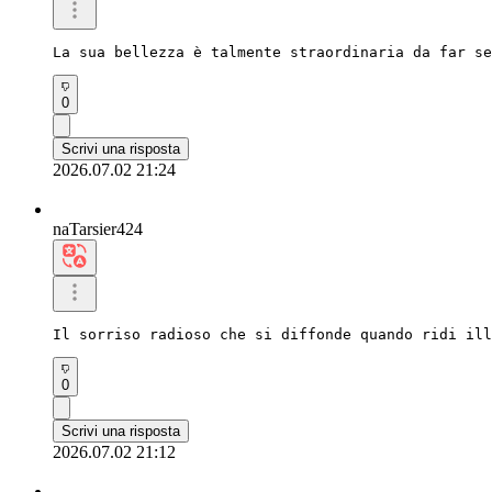
La sua bellezza è talmente straordinaria da far se
0
Scrivi una risposta
2026.07.02 21:24
naTarsier424
Il sorriso radioso che si diffonde quando ridi ill
0
Scrivi una risposta
2026.07.02 21:12