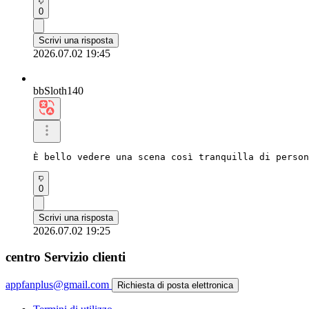
0
Scrivi una risposta
2026.07.02 19:45
bbSloth140
È bello vedere una scena così tranquilla di person
0
Scrivi una risposta
2026.07.02 19:25
centro Servizio clienti
appfanplus@gmail.com
Richiesta di posta elettronica