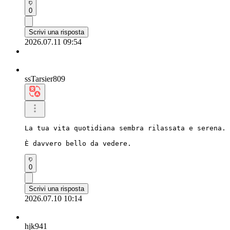
0
Scrivi una risposta
2026.07.11 09:54
ssTarsier809
La tua vita quotidiana sembra rilassata e serena. 
È davvero bello da vedere.
0
Scrivi una risposta
2026.07.10 10:14
hjk941