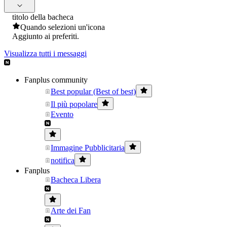
titolo della bacheca
Quando selezioni un'icona
Aggiunto ai preferiti.
Visualizza tutti i messaggi
Fanplus community
Best popular (Best of best)
Il più popolare
Evento
Immagine Pubblicitaria
notifica
Fanplus
Bacheca Libera
Arte dei Fan