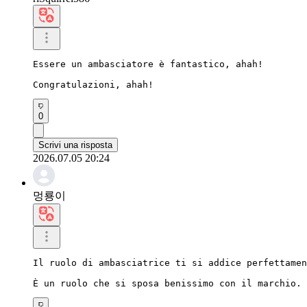
Essere un ambasciatore è fantastico, ahah!

Congratulazioni, ahah!
0
Scrivi una risposta
2026.07.05 20:24
멍룡이
Il ruolo di ambasciatrice ti si addice perfettamen
È un ruolo che si sposa benissimo con il marchio.