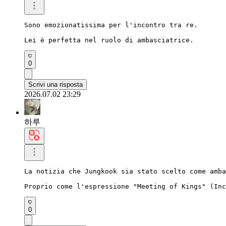
Sono emozionatissima per l'incontro tra re.

Lei è perfetta nel ruolo di ambasciatrice.
0
Scrivi una risposta
2026.07.02 23:29
하루
La notizia che Jungkook sia stato scelto come amba
Proprio come l'espressione "Meeting of Kings" (Inc
0