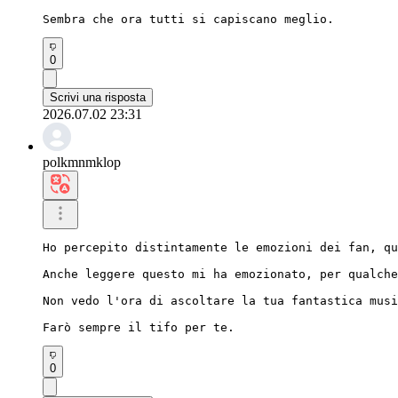
Sembra che ora tutti si capiscano meglio.
0
Scrivi una risposta
2026.07.02 23:31
polkmnmklop
Ho percepito distintamente le emozioni dei fan, qu
Anche leggere questo mi ha emozionato, per qualche
Non vedo l'ora di ascoltare la tua fantastica musi
Farò sempre il tifo per te.
0