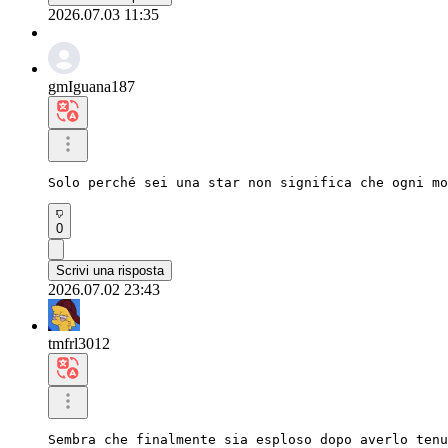
2026.07.03 11:35
gmIguana187
Solo perché sei una star non significa che ogni mo
0
Scrivi una risposta
2026.07.02 23:43
tmfrl3012
Sembra che finalmente sia esploso dopo averlo tenu