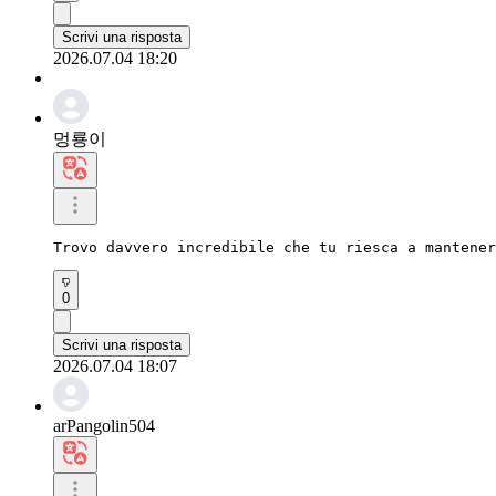
Scrivi una risposta
2026.07.04 18:20
멍룡이
Trovo davvero incredibile che tu riesca a mantener
0
Scrivi una risposta
2026.07.04 18:07
arPangolin504