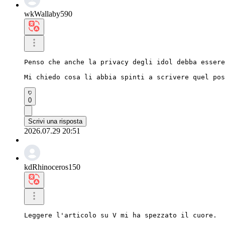
wkWallaby590
Penso che anche la privacy degli idol debba essere
Mi chiedo cosa li abbia spinti a scrivere quel pos
0
Scrivi una risposta
2026.07.29 20:51
kdRhinoceros150
Leggere l'articolo su V mi ha spezzato il cuore.
