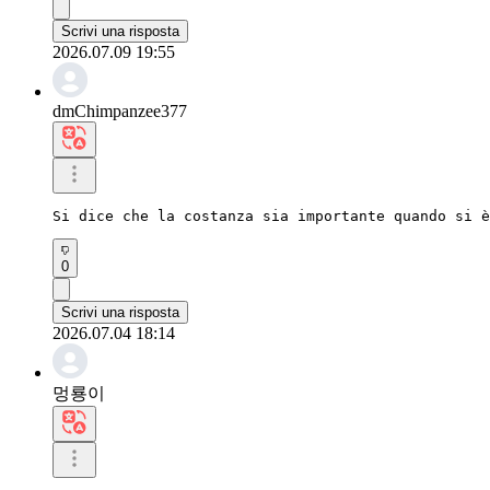
Scrivi una risposta
2026.07.09 19:55
dmChimpanzee377
Si dice che la costanza sia importante quando si è
0
Scrivi una risposta
2026.07.04 18:14
멍룡이