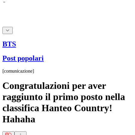
BTS
Post popolari
[
comunicazione
]
Congratulazioni per aver
raggiunto il primo posto nella
classifica Hanteo Country!
Hahaha