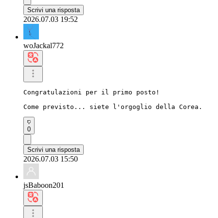
Scrivi una risposta
2026.07.03 19:52
woJackal772
Congratulazioni per il primo posto!

Come previsto... siete l'orgoglio della Corea.
0
Scrivi una risposta
2026.07.03 15:50
jsBaboon201