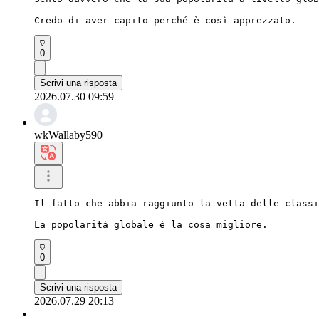
Credo di aver capito perché è così apprezzato.
0
Scrivi una risposta
2026.07.30 09:59
wkWallaby590
Il fatto che abbia raggiunto la vetta delle classi
La popolarità globale è la cosa migliore.
0
Scrivi una risposta
2026.07.29 20:13