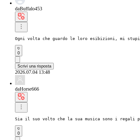
daBuffalo453
Ogni volta che guardo le loro esibizioni, mi stupi
0
Scrivi una risposta
2026.07.04 13:48
daHorse666
Sia il suo volto che la sua musica sono i regali p
0