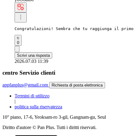
Congratulazioni! Sembra che tu raggiunga il primo 
0
Scrivi una risposta
2026.07.03 11:39
centro Servizio clienti
appfanplus@gmail.com
Richiesta di posta elettronica
Termini di utilizzo
|
politica sulla riservatezza
10° piano, 17-6, Yeoksam-ro 3-gil, Gangnam-gu, Seul
Diritto d'autore © Pan Plus. Tutti i diritti riservati.