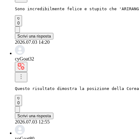
Sono incredibilmente felice e stupito che 'ARIRANG
0
Scrivi una risposta
2026.07.03 14:20
cyGoat32
Questo risultato dimostra la posizione della Corea
0
Scrivi una risposta
2026.07.03 12:55
yoGoat80