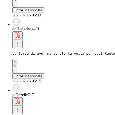
Scrivi una risposta
2026.07.15 05:33
doHedgehog481
La forza di aver mantenuto la vetta per così tanto
0
Scrivi una risposta
2026.07.15 05:15
giGazelle717