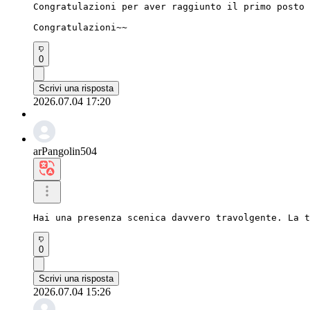
Congratulazioni per aver raggiunto il primo posto 
Congratulazioni~~
0
Scrivi una risposta
2026.07.04 17:20
arPangolin504
Hai una presenza scenica davvero travolgente. La t
0
Scrivi una risposta
2026.07.04 15:26