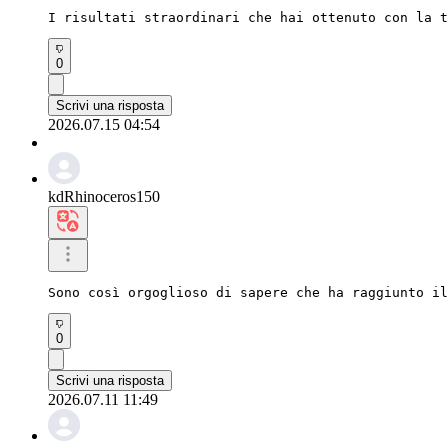
I risultati straordinari che hai ottenuto con la 
0
Scrivi una risposta
2026.07.15 04:54
kdRhinoceros150
Sono così orgoglioso di sapere che ha raggiunto il
0
Scrivi una risposta
2026.07.11 11:49