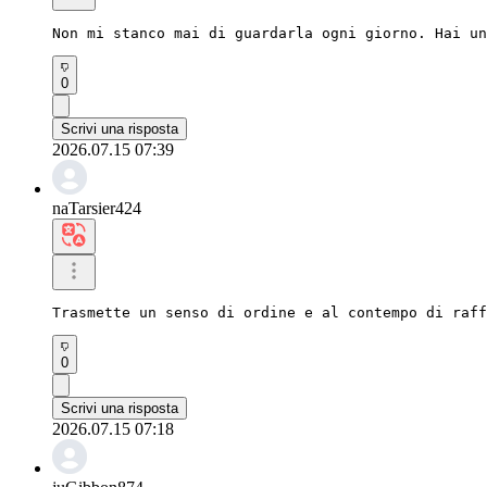
Non mi stanco mai di guardarla ogni giorno. Hai un
0
Scrivi una risposta
2026.07.15 07:39
naTarsier424
Trasmette un senso di ordine e al contempo di raff
0
Scrivi una risposta
2026.07.15 07:18