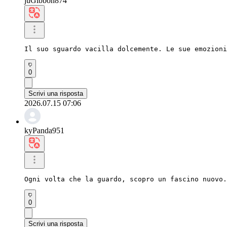
juGibbon874
Il suo sguardo vacilla dolcemente. Le sue emozioni
0
Scrivi una risposta
2026.07.15 07:06
kyPanda951
Ogni volta che la guardo, scopro un fascino nuovo.
0
Scrivi una risposta