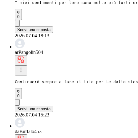
I miei sentimenti per loro sono molto più forti or
0
Scrivi una risposta
2026.07.04 18:13
arPangolin504
Continuerò sempre a fare il tifo per te dallo stes
0
Scrivi una risposta
2026.07.04 15:23
daBuffalo453