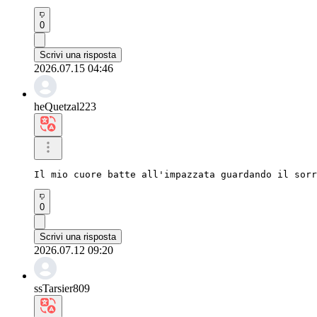
0
Scrivi una risposta
2026.07.15 04:46
heQuetzal223
Il mio cuore batte all'impazzata guardando il sorr
0
Scrivi una risposta
2026.07.12 09:20
ssTarsier809