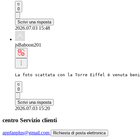
0
Scrivi una risposta
2026.07.03 15:48
jsBaboon201
La foto scattata con la Torre Eiffel è venuta beni
0
Scrivi una risposta
2026.07.03 15:20
centro Servizio clienti
appfanplus@gmail.com
Richiesta di posta elettronica