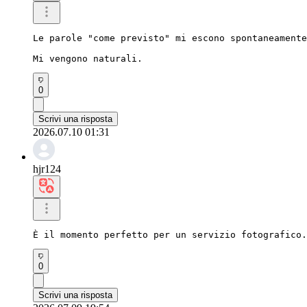
Le parole "come previsto" mi escono spontaneamente
Mi vengono naturali.
0
Scrivi una risposta
2026.07.10 01:31
hjr124
È il momento perfetto per un servizio fotografico.
0
Scrivi una risposta