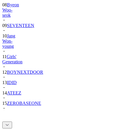
seok
09
SEVENTEEN
10
Jang
Won-
young
11
Girls'
Generation
12
BOYNEXTDOOR
13
IDID
14
ATEEZ
15
ZEROBASEONE