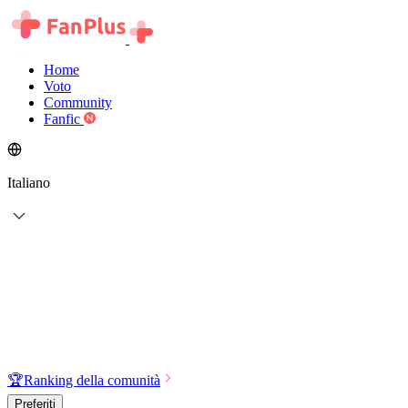
Home
Voto
Community
Fanfic
Italiano
🏆
Ranking della comunità
Preferiti