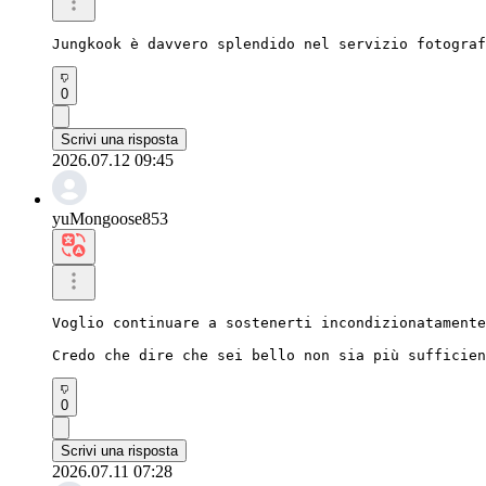
Jungkook è davvero splendido nel servizio fotograf
0
Scrivi una risposta
2026.07.12 09:45
yuMongoose853
Voglio continuare a sostenerti incondizionatamente
Credo che dire che sei bello non sia più sufficien
0
Scrivi una risposta
2026.07.11 07:28