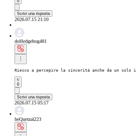
0
Scrivi una risposta
2026.07.15 21:10
doHedgehog481
Riesco a percepire la sincerità anche da un solo i
0
Scrivi una risposta
2026.07.15 05:17
heQuetzal223