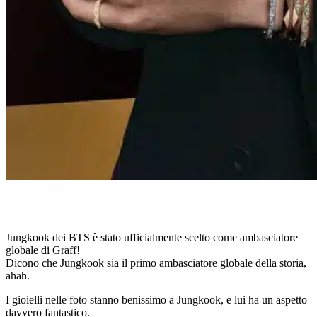
Jungkook dei BTS è stato ufficialmente scelto come ambasciatore
globale di Graff!
Dicono che Jungkook sia il primo ambasciatore globale della storia,
ahah.
I gioielli nelle foto stanno benissimo a Jungkook, e lui ha un aspetto
davvero fantastico.