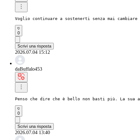
Voglio continuare a sostenerti senza mai cambiare 
0
Scrivi una risposta
2026.07.04 15:12
daBuffalo453
Penso che dire che è bello non basti più. La sua a
0
Scrivi una risposta
2026.07.04 13:40