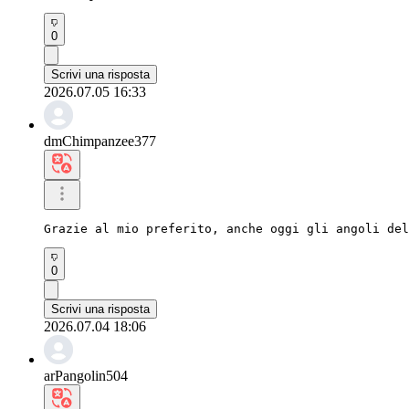
0
Scrivi una risposta
2026.07.05 16:33
dmChimpanzee377
Grazie al mio preferito, anche oggi gli angoli del
0
Scrivi una risposta
2026.07.04 18:06
arPangolin504