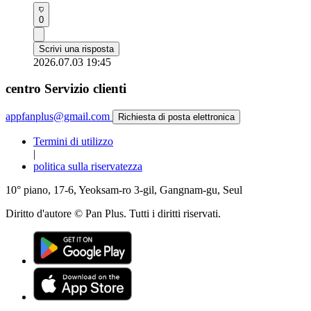
0
Scrivi una risposta
2026.07.03 19:45
centro Servizio clienti
appfanplus@gmail.com
Richiesta di posta elettronica
Termini di utilizzo
|
politica sulla riservatezza
10° piano, 17-6, Yeoksam-ro 3-gil, Gangnam-gu, Seul
Diritto d'autore © Pan Plus. Tutti i diritti riservati.