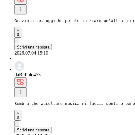
Grazie a te, oggi ho potuto iniziare un'altra gior
0
Scrivi una risposta
2026.07.04 15:10
daBuffalo453
Sembra che ascoltare musica mi faccia sentire bene
0
Scrivi una risposta