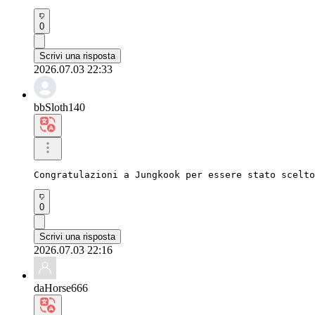
0
Scrivi una risposta
2026.07.03 22:33
bbSloth140
Congratulazioni a Jungkook per essere stato scelto
0
Scrivi una risposta
2026.07.03 22:16
daHorse666