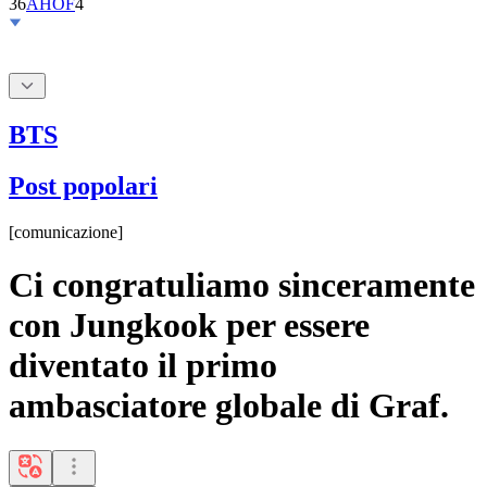
BTS
Post popolari
[
comunicazione
]
Ci congratuliamo sinceramente
con Jungkook per essere
diventato il primo
ambasciatore globale di Graf.