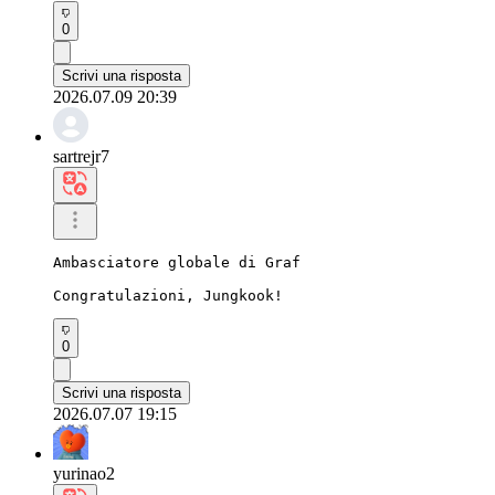
0
Scrivi una risposta
2026.07.09 20:39
sartrejr7
Ambasciatore globale di Graf

Congratulazioni, Jungkook!
0
Scrivi una risposta
2026.07.07 19:15
yurinao2