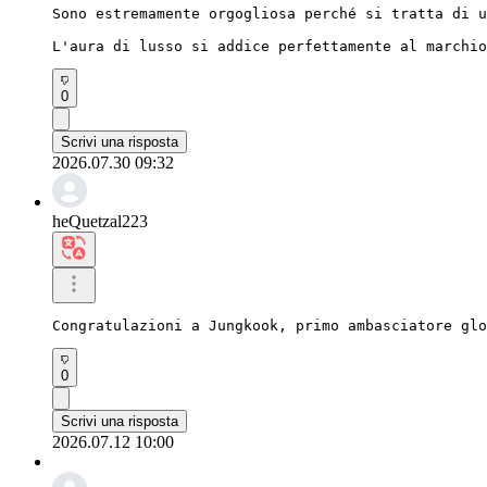
Sono estremamente orgogliosa perché si tratta di u
L'aura di lusso si addice perfettamente al marchio
0
Scrivi una risposta
2026.07.30 09:32
heQuetzal223
Congratulazioni a Jungkook, primo ambasciatore glo
0
Scrivi una risposta
2026.07.12 10:00