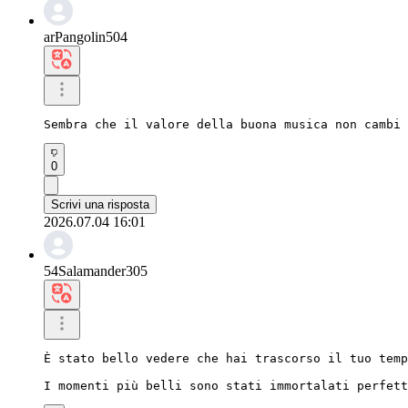
arPangolin504
Sembra che il valore della buona musica non cambi 
0
Scrivi una risposta
2026.07.04 16:01
54Salamander305
È stato bello vedere che hai trascorso il tuo temp
I momenti più belli sono stati immortalati perfett