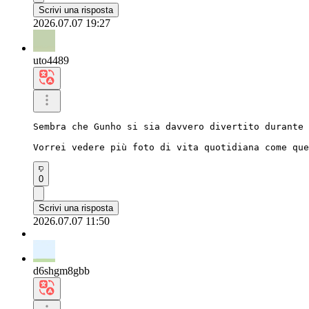
Scrivi una risposta
2026.07.07 19:27
uto4489
Sembra che Gunho si sia davvero divertito durante 
Vorrei vedere più foto di vita quotidiana come que
0
Scrivi una risposta
2026.07.07 11:50
d6shgm8gbb