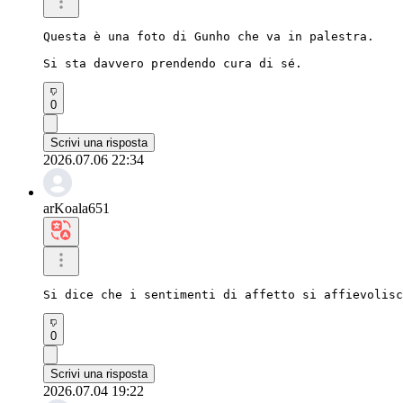
Questa è una foto di Gunho che va in palestra.

Si sta davvero prendendo cura di sé.
0
Scrivi una risposta
2026.07.06 22:34
arKoala651
Si dice che i sentimenti di affetto si affievolisc
0
Scrivi una risposta
2026.07.04 19:22