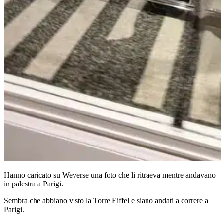
Hanno caricato su Weverse una foto che li ritraeva mentre andavano
in palestra a Parigi.
Sembra che abbiano visto la Torre Eiffel e siano andati a correre a
Parigi.