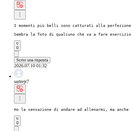
I momenti più belli sono catturati alla perfezione
Sembra la foto di qualcuno che va a fare esercizio
0
Scrivi una risposta
2026.07.10 01:32
sartrejr7
Ho la sensazione di andare ad allenarmi, ma anche 
0