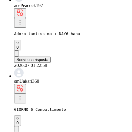
acePeacock197
Adoro tantissimo i DAY6 haha
0
Scrivi una risposta
2026.07.01 22:58
smUakari368
GIORNO 6 Combattimento
0