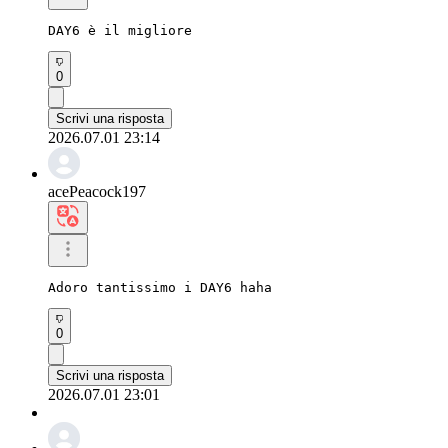
DAY6 è il migliore
0
Scrivi una risposta
2026.07.01 23:14
acePeacock197
Adoro tantissimo i DAY6 haha
0
Scrivi una risposta
2026.07.01 23:01