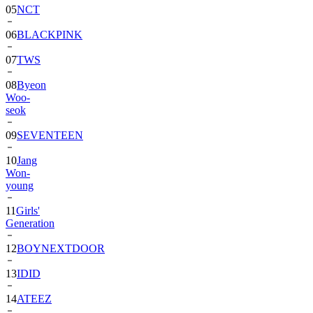
05
NCT
06
BLACKPINK
07
TWS
08
Byeon
Woo-
seok
09
SEVENTEEN
10
Jang
Won-
young
11
Girls'
Generation
12
BOYNEXTDOOR
13
IDID
14
ATEEZ