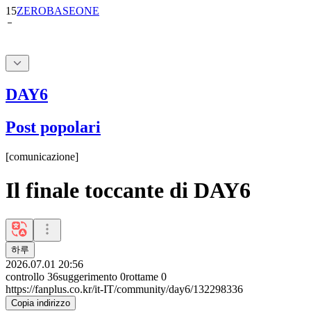
15
ZEROBASEONE
DAY6
Post popolari
[
comunicazione
]
Il finale toccante di DAY6
하루
2026.07.01 20:56
controllo
36
suggerimento
0
rottame
0
https://fanplus.co.kr/it-IT/community/day6/132298336
Copia indirizzo