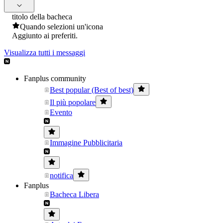
titolo della bacheca
Quando selezioni un'icona
Aggiunto ai preferiti.
Visualizza tutti i messaggi
Fanplus community
Best popular (Best of best)
Il più popolare
Evento
Immagine Pubblicitaria
notifica
Fanplus
Bacheca Libera