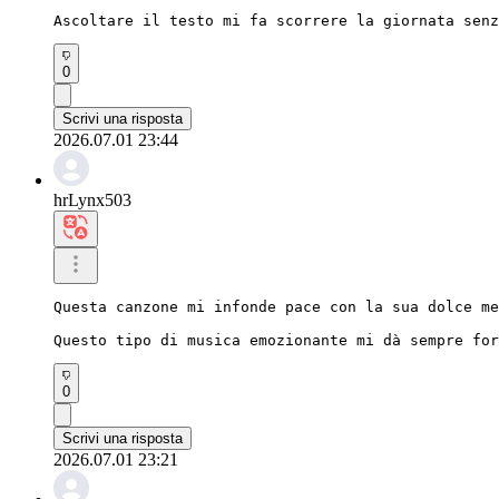
Ascoltare il testo mi fa scorrere la giornata senz
0
Scrivi una risposta
2026.07.01 23:44
hrLynx503
Questa canzone mi infonde pace con la sua dolce me
Questo tipo di musica emozionante mi dà sempre for
0
Scrivi una risposta
2026.07.01 23:21