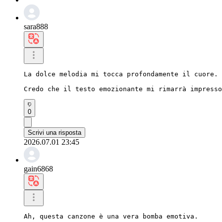
sara888
La dolce melodia mi tocca profondamente il cuore.

Credo che il testo emozionante mi rimarrà impresso
0
Scrivi una risposta
2026.07.01 23:45
gain6868
Ah, questa canzone è una vera bomba emotiva.
