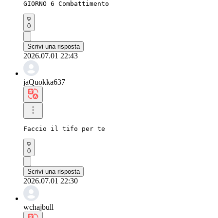
GIORNO 6 Combattimento
0
Scrivi una risposta
2026.07.01 22:43
jaQuokka637
Faccio il tifo per te
0
Scrivi una risposta
2026.07.01 22:30
wchajbull