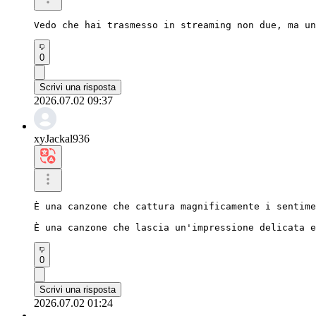
Vedo che hai trasmesso in streaming non due, ma un
0
Scrivi una risposta
2026.07.02 09:37
xyJackal936
È una canzone che cattura magnificamente i sentime
È una canzone che lascia un'impressione delicata e
0
Scrivi una risposta
2026.07.02 01:24