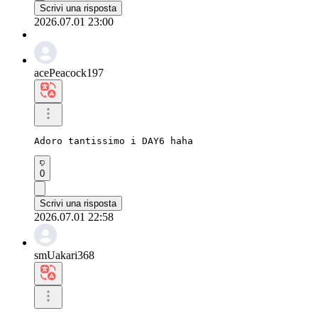
Scrivi una risposta
2026.07.01 23:00
acePeacock197
Adoro tantissimo i DAY6 haha
0
Scrivi una risposta
2026.07.01 22:58
smUakari368