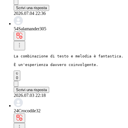
Scrivi una risposta
2026.07.04 22:36
54Salamander305
La combinazione di testo e melodia è fantastica.

È un'esperienza davvero coinvolgente.
0
Scrivi una risposta
2026.07.03 22:18
24Crocodile32