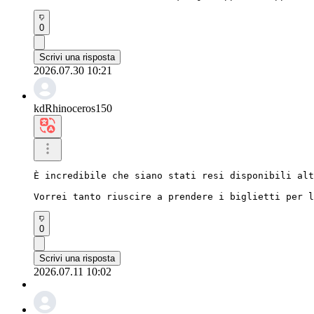
0
Scrivi una risposta
2026.07.30 10:21
kdRhinoceros150
È incredibile che siano stati resi disponibili alt
Vorrei tanto riuscire a prendere i biglietti per l
0
Scrivi una risposta
2026.07.11 10:02