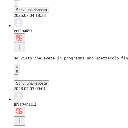
Scrivi una risposta
2026.07.04 18:38
yoGoat80
Ho visto che avete in programma uno spettacolo fin
0
Scrivi una risposta
2026.07.03 09:01
liNarwhal12