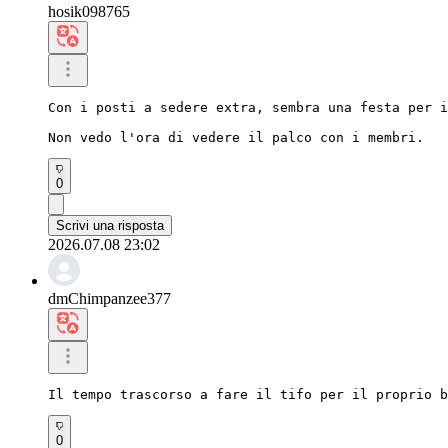
hosik098765
Con i posti a sedere extra, sembra una festa per i
Non vedo l'ora di vedere il palco con i membri.
0
Scrivi una risposta
2026.07.08 23:02
dmChimpanzee377
Il tempo trascorso a fare il tifo per il proprio b
0