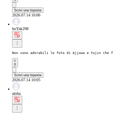
Scrivi una risposta
2026.07.14 16:06
boYak298
Non sono adorabili le foto di Ajjowa e Yujin che f
0
Scrivi una risposta
2026.07.14 10:05
aloha