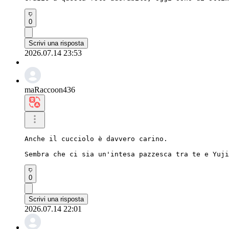
0
Scrivi una risposta
2026.07.14 23:53
maRaccoon436
Anche il cucciolo è davvero carino.

Sembra che ci sia un'intesa pazzesca tra te e Yuji
0
Scrivi una risposta
2026.07.14 22:01