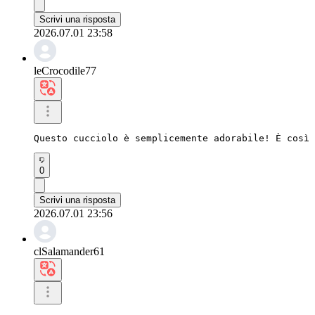
Scrivi una risposta
2026.07.01 23:58
leCrocodile77
Questo cucciolo è semplicemente adorabile! È così 
0
Scrivi una risposta
2026.07.01 23:56
clSalamander61