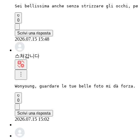
Sei bellissima anche senza strizzare gli occhi, pe
0
Scrivi una risposta
2026.07.15 15:48
스쳐갑니다
Wonyoung, guardare le tue belle foto mi dà forza. 
0
Scrivi una risposta
2026.07.15 15:02