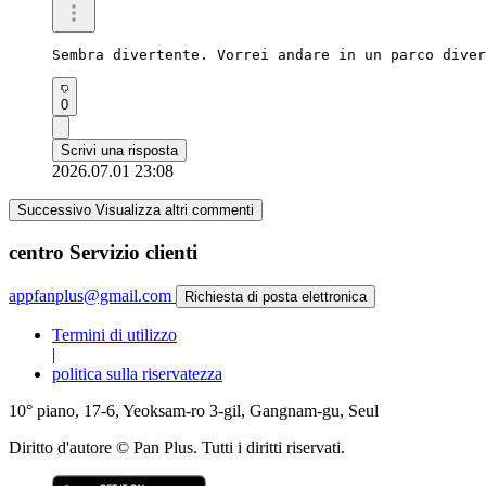
Sembra divertente. Vorrei andare in un parco diver
0
Scrivi una risposta
2026.07.01 23:08
Successivo Visualizza altri commenti
centro Servizio clienti
appfanplus@gmail.com
Richiesta di posta elettronica
Termini di utilizzo
|
politica sulla riservatezza
10° piano, 17-6, Yeoksam-ro 3-gil, Gangnam-gu, Seul
Diritto d'autore © Pan Plus. Tutti i diritti riservati.