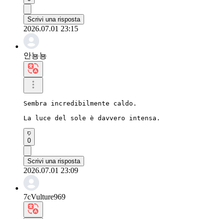
Scrivi una risposta
2026.07.01 23:15
안뇽뇽
Sembra incredibilmente caldo.

La luce del sole è davvero intensa.
0
Scrivi una risposta
2026.07.01 23:09
7cVulture969