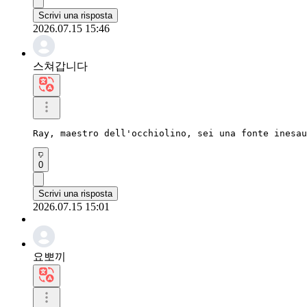
Scrivi una risposta
2026.07.15 15:46
스쳐갑니다
Ray, maestro dell'occhiolino, sei una fonte inesau
0
Scrivi una risposta
2026.07.15 15:01
요뽀끼