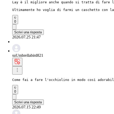
Lay è il migliore anche quando si tratta di fare l
Ultimamente ho voglia di farmi un caschetto con la
0
Scrivi una risposta
2026.07.25 21:47
suUmbrellabird821
Come fai a fare l'occhiolino in modo così adorabi
0
Scrivi una risposta
2026.07.15 22:49