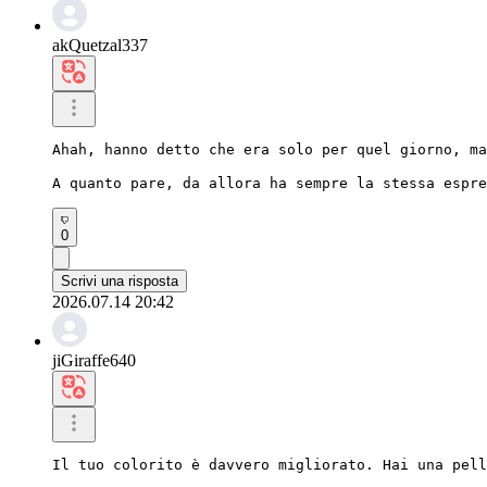
akQuetzal337
Ahah, hanno detto che era solo per quel giorno, ma
A quanto pare, da allora ha sempre la stessa espr
0
Scrivi una risposta
2026.07.14 20:42
jiGiraffe640
Il tuo colorito è davvero migliorato. Hai una pel