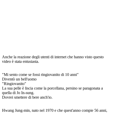
Anche la reazione degli utenti di internet che hanno visto questo
video è stata entusiasta.
"Mi sento come se fossi ringiovanito di 10 anni"
Diventò un bell'uomo
"Ringiovanito"
La sua pelle è liscia come la porcellana, persino se paragonata a
quella di Jo In-sung.
Dovrei smettere di bere anch'io.
Hwang Jung-min, nato nel 1970 e che quest'anno compie 56 anni,