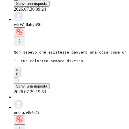
Scrivi una risposta
2026.07.30 09:24
wkWallaby590
Non sapevo che esistesse davvero una cosa come un 
Il tuo colorito sembra diverso.
0
Scrivi una risposta
2026.07.29 19:53
noGazelle925