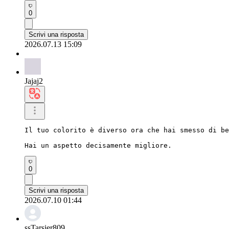
0
Scrivi una risposta
2026.07.13 15:09
Jajaj2
Il tuo colorito è diverso ora che hai smesso di be
Hai un aspetto decisamente migliore.
0
Scrivi una risposta
2026.07.10 01:44
ssTarsier809