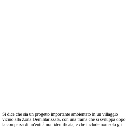
Si dice che sia un progetto importante ambientato in un villaggio
vicino alla Zona Demilitarizzata, con una trama che si sviluppa dopo
la comparsa di un'entità non identificata, e che include non solo gli