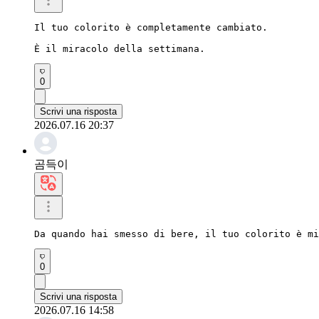
Il tuo colorito è completamente cambiato.

È il miracolo della settimana.
0
Scrivi una risposta
2026.07.16 20:37
곰득이
Da quando hai smesso di bere, il tuo colorito è mi
0
Scrivi una risposta
2026.07.16 14:58