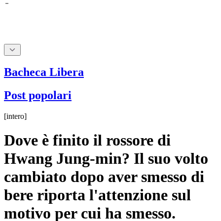
Bacheca Libera
Post popolari
[
intero
]
Dove è finito il rossore di
Hwang Jung-min? Il suo volto
cambiato dopo aver smesso di
bere riporta l'attenzione sul
motivo per cui ha smesso.