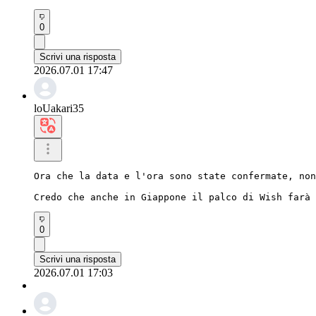
0
Scrivi una risposta
2026.07.01 17:47
loUakari35
Ora che la data e l'ora sono state confermate, non
Credo che anche in Giappone il palco di Wish farà 
0
Scrivi una risposta
2026.07.01 17:03