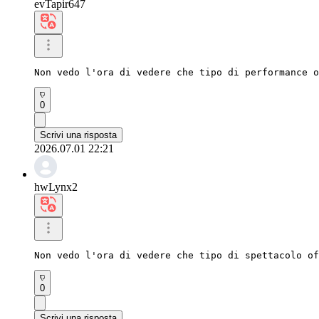
evTapir647
Non vedo l'ora di vedere che tipo di performance o
0
Scrivi una risposta
2026.07.01 22:21
hwLynx2
Non vedo l'ora di vedere che tipo di spettacolo of
0
Scrivi una risposta