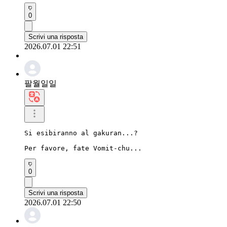
0
Scrivi una risposta
2026.07.01 22:51
팔월일일
Si esibiranno al gakuran...?

Per favore, fate Vomit-chu...
0
Scrivi una risposta
2026.07.01 22:50