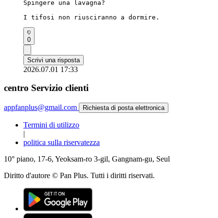
Spingere una lavagna?

I tifosi non riusciranno a dormire.
0
Scrivi una risposta
2026.07.01 17:33
centro Servizio clienti
appfanplus@gmail.com
Richiesta di posta elettronica
Termini di utilizzo
|
politica sulla riservatezza
10° piano, 17-6, Yeoksam-ro 3-gil, Gangnam-gu, Seul
Diritto d'autore © Pan Plus. Tutti i diritti riservati.