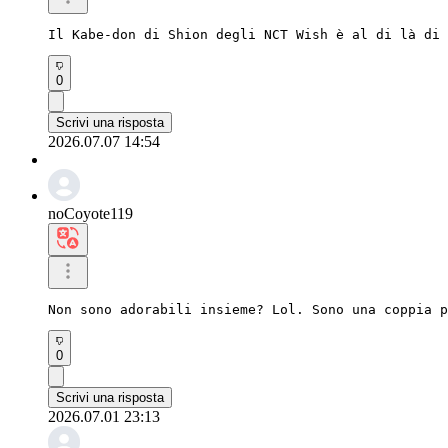
Il Kabe-don di Shion degli NCT Wish è al di là di 
0
Scrivi una risposta
2026.07.07 14:54
noCoyote119
Non sono adorabili insieme? Lol. Sono una coppia p
0
Scrivi una risposta
2026.07.01 23:13