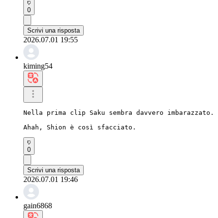
0
Scrivi una risposta
2026.07.01 19:55
kiming54
Nella prima clip Saku sembra davvero imbarazzato.

Ahah, Shion è così sfacciato.
0
Scrivi una risposta
2026.07.01 19:46
gain6868