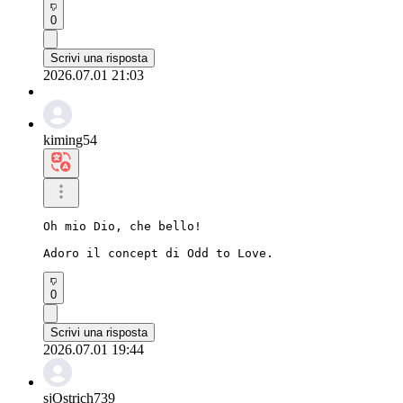
0
Scrivi una risposta
2026.07.01 21:03
kiming54
Oh mio Dio, che bello!

Adoro il concept di Odd to Love.
0
Scrivi una risposta
2026.07.01 19:44
sjOstrich739