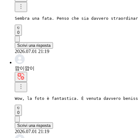
Sembra una fata. Penso che sia davvero straordinar
0
Scrivi una risposta
2026.07.01 21:19
깜이깜이
Wow, la foto è fantastica. È venuta davvero beniss
0
Scrivi una risposta
2026.07.01 21:19