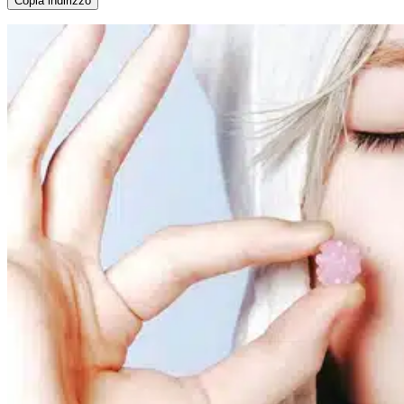
Copia indirizzo