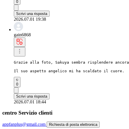
0
Scrivi una risposta
2026.07.01 19:38
gain6868
Grazie alla foto, Sakuya sembra risplendere ancora
Il suo aspetto angelico mi ha scaldato il cuore.
0
Scrivi una risposta
2026.07.01 18:44
centro Servizio clienti
appfanplus@gmail.com
Richiesta di posta elettronica