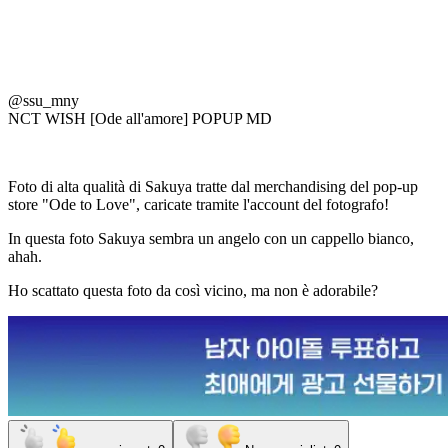
@ssu_mny
NCT WISH [Ode all'amore] POPUP MD
Foto di alta qualità di Sakuya tratte dal merchandising del pop-up
store "Ode to Love", caricate tramite l'account del fotografo!
In questa foto Sakuya sembra un angelo con un cappello bianco,
ahah.
Ho scattato questa foto da così vicino, ma non è adorabile?