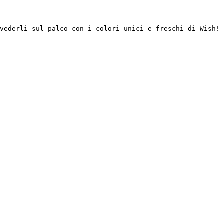
vederli sul palco con i colori unici e freschi di Wish!