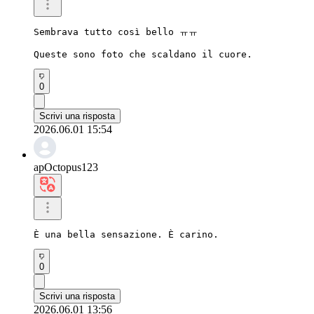
Sembrava tutto così bello ㅠㅠ

Queste sono foto che scaldano il cuore.
0
Scrivi una risposta
2026.06.01 15:54
apOctopus123
È una bella sensazione. È carino.
0
Scrivi una risposta
2026.06.01 13:56