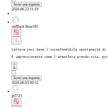
Scrivi una risposta
2026.06.22 11:19
ohBlack Bear185
Cattura così bene l'inconfondibile spontaneità di 
È impressionante come l'atmosfera prenda vita, pur
0
Scrivi una risposta
2026.06.03 00:52
jji5725