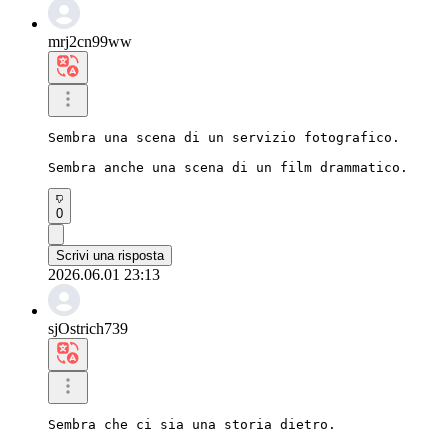
mrj2cn99ww
Sembra una scena di un servizio fotografico.

Sembra anche una scena di un film drammatico.
0
Scrivi una risposta
2026.06.01 23:13
sjOstrich739
Sembra che ci sia una storia dietro.
