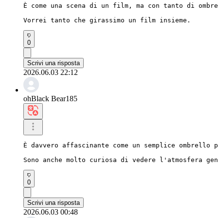
È come una scena di un film, ma con tanto di ombre
Vorrei tanto che girassimo un film insieme.
0
Scrivi una risposta
2026.06.03 22:12
ohBlack Bear185
È davvero affascinante come un semplice ombrello p
Sono anche molto curiosa di vedere l'atmosfera gen
0
Scrivi una risposta
2026.06.03 00:48