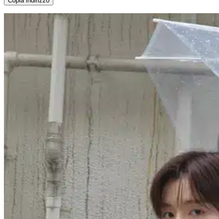
Copia indirizzo