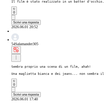
Il film è stato realizzato in un batter d'occhio.
0
Scrivi una risposta
2026.06.01 20:52
54Salamander305
Sembra proprio una scena di un film, ahah!

Una maglietta bianca e dei jeans... non sembra il 
0
Scrivi una risposta
2026.06.01 17:40