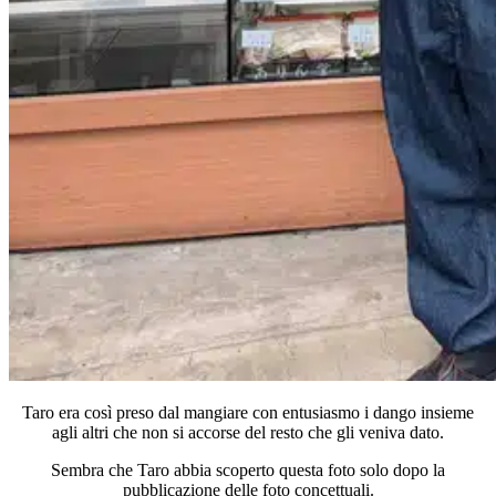
Taro era così preso dal mangiare con entusiasmo i dango insieme
agli altri che non si accorse del resto che gli veniva dato.
Sembra che Taro abbia scoperto questa foto solo dopo la
pubblicazione delle foto concettuali.