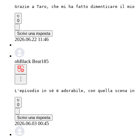
Grazie a Taro, che mi ha fatto dimenticare il mio 
0
Scrivi una risposta
2026.06.22 11:46
ohBlack Bear185
L'episodio in sé è adorabile, con quella scena in 
0
Scrivi una risposta
2026.06.03 00:45