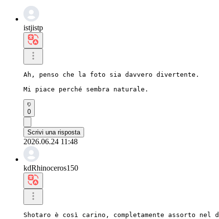
istjistp
Ah, penso che la foto sia davvero divertente.

Mi piace perché sembra naturale.
0
Scrivi una risposta
2026.06.24 11:48
kdRhinoceros150
Shotaro è così carino, completamente assorto nel d